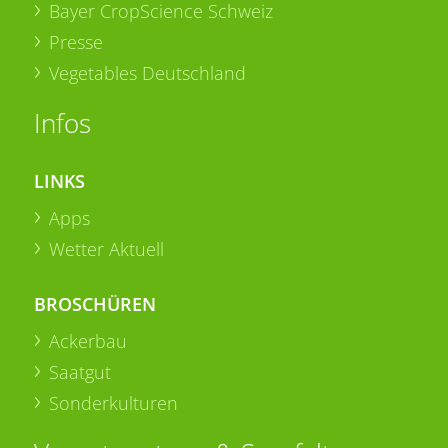
Bayer CropScience Schweiz
Presse
Vegetables Deutschland
Infos
LINKS
Apps
Wetter Aktuell
BROSCHÜREN
Ackerbau
Saatgut
Sonderkulturen