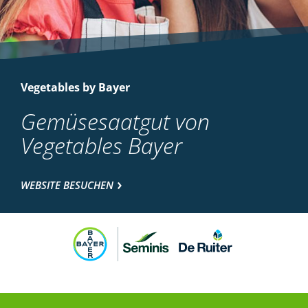
Vegetables by Bayer
Gemüsesaatgut von
Vegetables Bayer
WEBSITE BESUCHEN