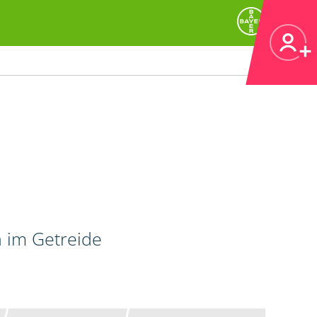
n im Getreide