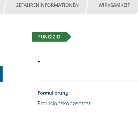
GEFAHRENINFORMATIONEN
WIRKSAMKEIT
FUNGIZID
Formulierung
Emulsionskonzentrat