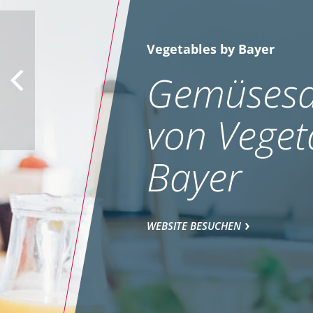
Vegetables by Bayer
Gemüsesa
von Veget
Bayer
WEBSITE BESUCHEN