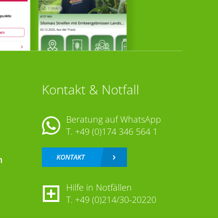
Kontakt & Notfall
Beratung auf WhatsApp
T.
+49 (0)174 346 564 1
KONTAKT
n
Hilfe in Notfällen
T.
+49 (0)214/30-20220