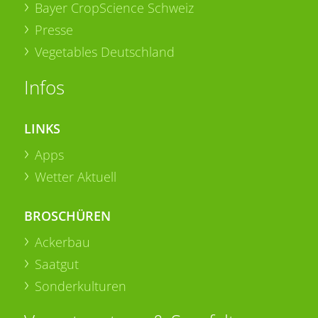
Bayer CropScience Schweiz
Presse
Vegetables Deutschland
Infos
LINKS
Apps
Wetter Aktuell
BROSCHÜREN
Ackerbau
Saatgut
Sonderkulturen