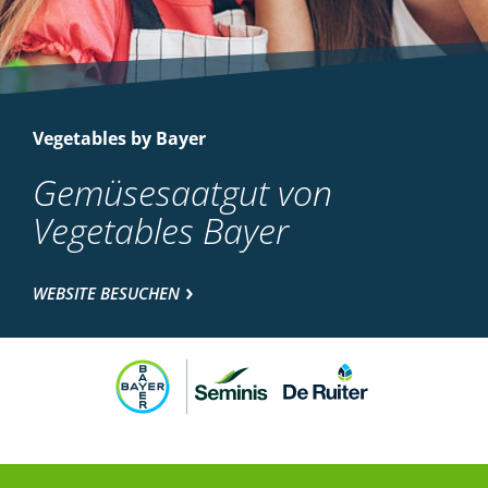
Vegetables by Bayer
Gemüsesaatgut von
Vegetables Bayer
WEBSITE BESUCHEN