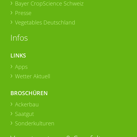
Bayer CropScience Schweiz
Presse
Vegetables Deutschland
Infos
LINKS
Apps
Wetter Aktuell
BROSCHÜREN
Ackerbau
Saatgut
Sonderkulturen