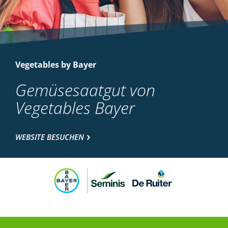
Vegetables by Bayer
Gemüsesaatgut von
Vegetables Bayer
WEBSITE BESUCHEN