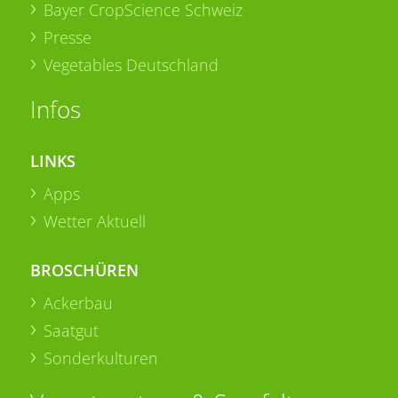
Bayer CropScience Schweiz
Presse
Vegetables Deutschland
Infos
LINKS
Apps
Wetter Aktuell
BROSCHÜREN
Ackerbau
Saatgut
Sonderkulturen