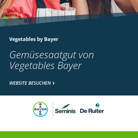
Vegetables by Bayer
Gemüsesaatgut von
Vegetables Bayer
WEBSITE BESUCHEN