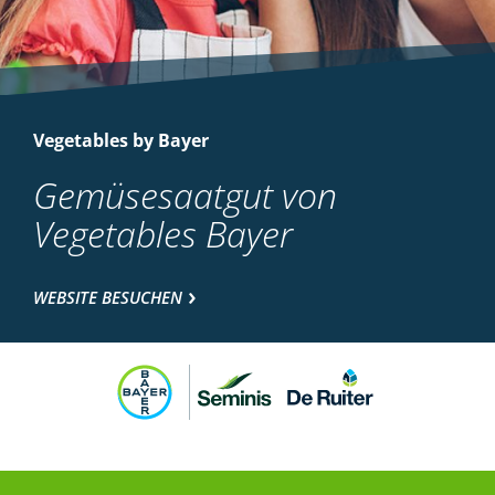
Vegetables by Bayer
Gemüsesaatgut von
Vegetables Bayer
WEBSITE BESUCHEN