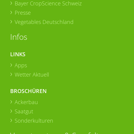
Bayer CropScience Schweiz
Presse
Vegetables Deutschland
Infos
LINKS
Apps
Wetter Aktuell
BROSCHÜREN
Ackerbau
Saatgut
Sonderkulturen