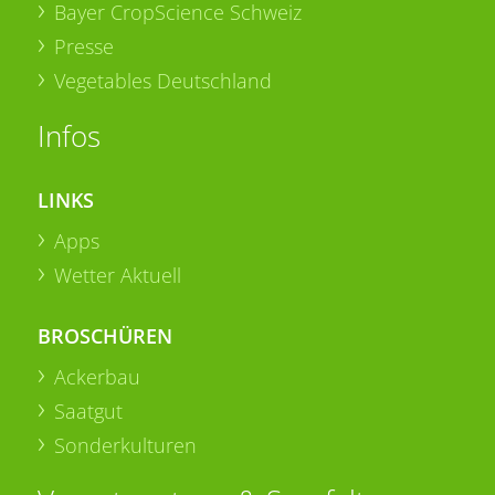
Bayer CropScience Schweiz
Presse
Vegetables Deutschland
Infos
LINKS
Apps
Wetter Aktuell
BROSCHÜREN
Ackerbau
Saatgut
Sonderkulturen