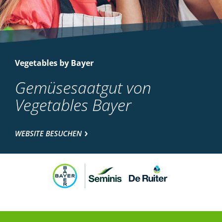
Vegetables by Bayer
Gemüsesaatgut von
Vegetables Bayer
WEBSITE BESUCHEN