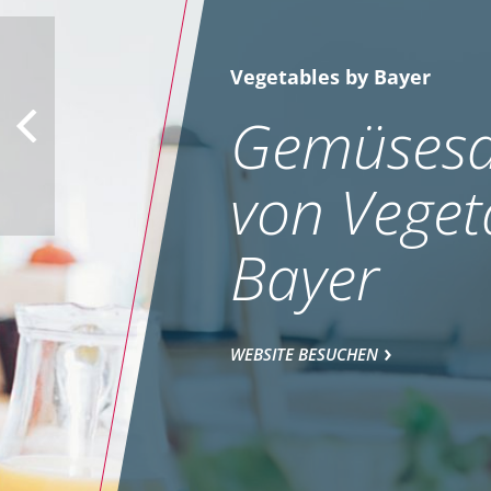
Vegetables by Bayer
Gemüsesa
von Veget
Bayer
WEBSITE BESUCHEN