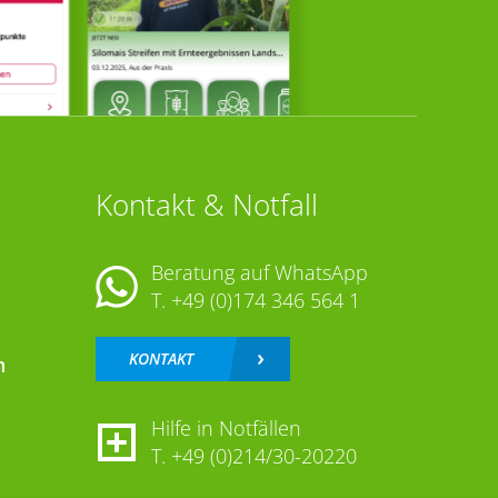
Kontakt & Notfall
Beratung auf WhatsApp
T.
+49 (0)174 346 564 1
KONTAKT
n
Hilfe in Notfällen
T.
+49 (0)214/30-20220