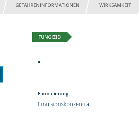
GEFAHRENINFORMATIONEN
WIRKSAMKEIT
FUNGIZID
Formulierung
Emulsionskonzentrat