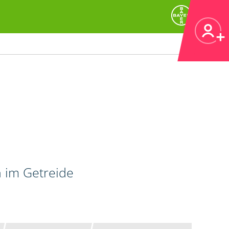
n im Getreide