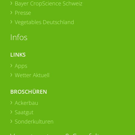
Bayer CropScience Schweiz
Presse
Vegetables Deutschland
Infos
LINKS
Apps
Wetter Aktuell
BROSCHÜREN
Ackerbau
Saatgut
Sonderkulturen