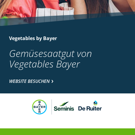
Vegetables by Bayer
Gemüsesaatgut von
Vegetables Bayer
WEBSITE BESUCHEN