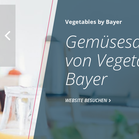
Vegetables by Bayer
Gemüsesa
von Veget
Bayer
WEBSITE BESUCHEN