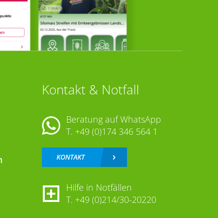
Kontakt & Notfall
Beratung auf WhatsApp
T.
+49 (0)174 346 564 1
KONTAKT
n
Hilfe in Notfällen
T.
+49 (0)214/30-20220