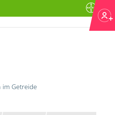
n im Getreide