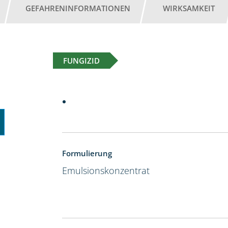
GEFAHRENINFORMATIONEN
WIRKSAMKEIT
FUNGIZID
Formulierung
Emulsionskonzentrat