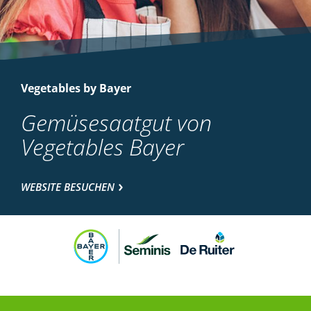
Vegetables by Bayer
Gemüsesaatgut von
Vegetables Bayer
WEBSITE BESUCHEN