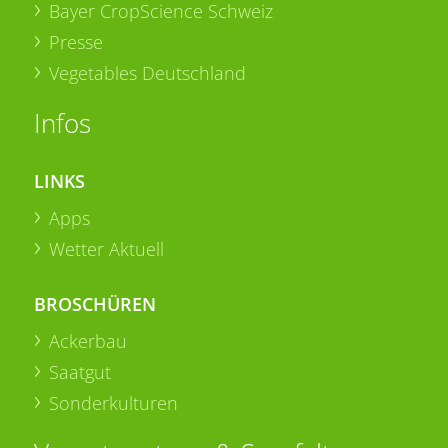
Bayer CropScience Schweiz
Presse
Vegetables Deutschland
Infos
LINKS
Apps
Wetter Aktuell
BROSCHÜREN
Ackerbau
Saatgut
Sonderkulturen