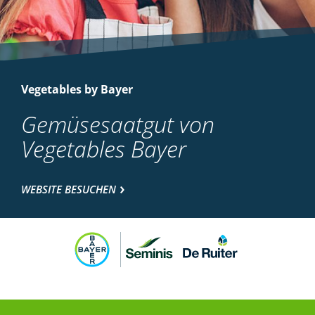
Vegetables by Bayer
Gemüsesaatgut von
Vegetables Bayer
WEBSITE BESUCHEN