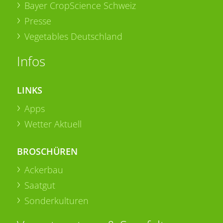
Bayer CropScience Schweiz
Presse
Vegetables Deutschland
Infos
LINKS
Apps
Wetter Aktuell
BROSCHÜREN
Ackerbau
Saatgut
Sonderkulturen