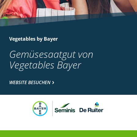
Vegetables by Bayer
Gemüsesaatgut von
Vegetables Bayer
WEBSITE BESUCHEN