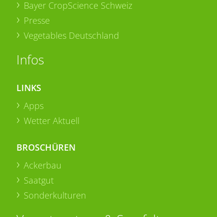
Bayer CropScience Schweiz
Presse
Vegetables Deutschland
Infos
LINKS
Apps
Wetter Aktuell
BROSCHÜREN
Ackerbau
Saatgut
Sonderkulturen