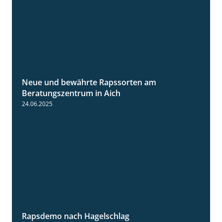
Neue und bewährte Rapssorten am
9:06
Beratungszentrum in Aich
24.06.2025
Rapsdemo nach Hagelschlag