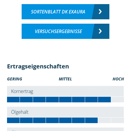
SORTENBLATT DK EXAURA
VERSUCHSERGEBNISSE
Ertragseigenschaften
GERING
MITTEL
HOCH
Kornertrag
Ölgehalt