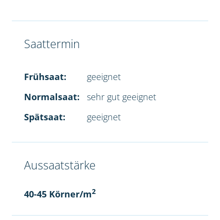
Saattermin
Frühsaat:
geeignet
Normalsaat:
sehr gut geeignet
Spätsaat:
geeignet
Aussaatstärke
2
40-45 Körner/m