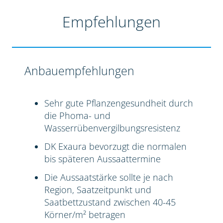
Empfehlungen
Anbauempfehlungen
Sehr gute Pflanzengesundheit durch
die Phoma- und
Wasserrübenvergilbungsresistenz
DK Exaura bevorzugt die normalen
bis späteren Aussaattermine
Die Aussaatstärke sollte je nach
Region, Saatzeitpunkt und
Saatbettzustand zwischen 40-45
Körner/m² betragen