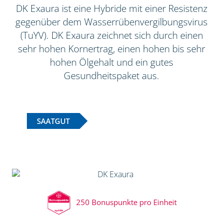
DK Exaura ist eine Hybride mit einer Resistenz
gegenüber dem Wasserrübenvergilbungsvirus
(TuYV). DK Exaura zeichnet sich durch einen
sehr hohen Kornertrag, einen hohen bis sehr
hohen Ölgehalt und ein gutes
Gesundheitspaket aus.
SAATGUT
250 Bonuspunkte pro Einheit