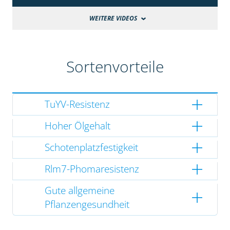
WEITERE VIDEOS
Sortenvorteile
TuYV-Resistenz
Hoher Ölgehalt
Schotenplatzfestigkeit
Rlm7-Phomaresistenz
Gute allgemeine
Pflanzengesundheit