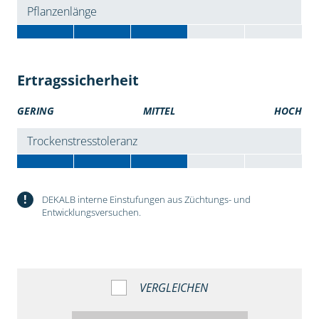
Pflanzenlänge
Ertragssicherheit
GERING
MITTEL
HOCH
Trockenstresstoleranz
!
DEKALB interne Einstufungen aus Züchtungs- und
Entwicklungsversuchen.
VERGLEICHEN