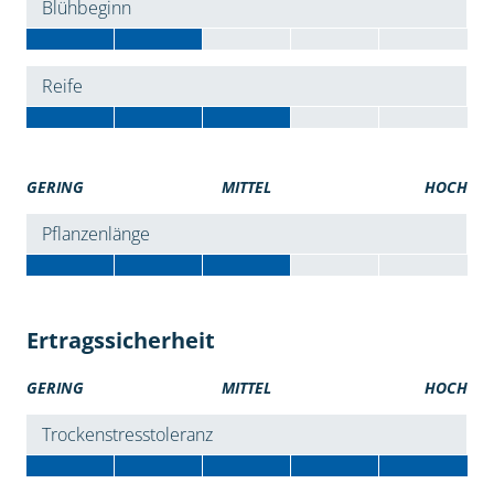
Blühbeginn
Reife
GERING
MITTEL
HOCH
Pflanzenlänge
Ertragssicherheit
GERING
MITTEL
HOCH
Trockenstresstoleranz