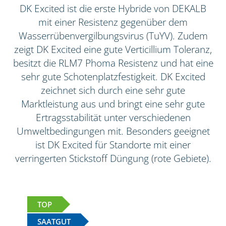
DK Excited ist die erste Hybride von DEKALB
mit einer Resistenz gegenüber dem
Wasserrübenvergilbungsvirus (TuYV). Zudem
zeigt DK Excited eine gute Verticillium Toleranz,
besitzt die RLM7 Phoma Resistenz und hat eine
sehr gute Schotenplatzfestigkeit. DK Excited
zeichnet sich durch eine sehr gute
Marktleistung aus und bringt eine sehr gute
Ertragsstabilität unter verschiedenen
Umweltbedingungen mit. Besonders geeignet
ist DK Excited für Standorte mit einer
verringerten Stickstoff Düngung (rote Gebiete).
TOP
SAATGUT