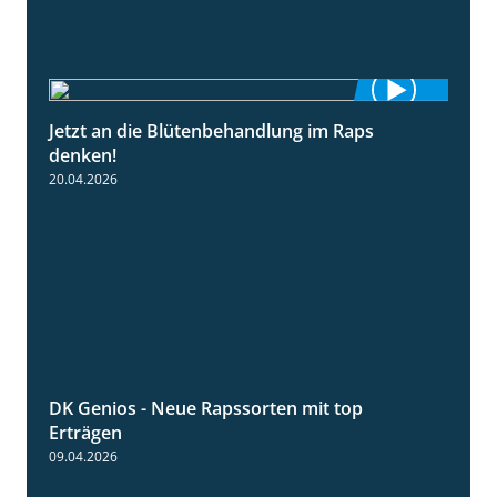
Jetzt an die Blütenbehandlung im Raps
1:13
denken!
20.04.2026
DK Genios - Neue Rapssorten mit top
1:56
Erträgen
09.04.2026