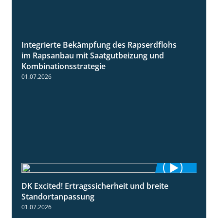
Integrierte Bekämpfung des Rapserdflohs
2:31
im Rapsanbau mit Saatgutbeizung und
Kombinationsstrategie
01.07.2026
DK Excited! Ertragssicherheit und breite
2:41
Standortanpassung
01.07.2026