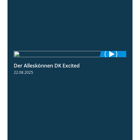
Der Alleskönnen DK Excited
0:55
22.08.2025