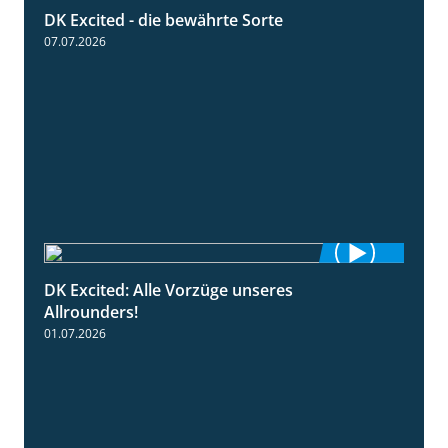
DK Excited - die bewährte Sorte
0:50
07.07.2026
DK Excited: Alle Vorzüge unseres
6:00
Allrounders!
01.07.2026