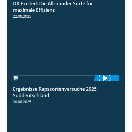
DK Excited: Die Allrounder Sorte für
2:18
maximale Effizienz
22.08.2025
Ergebnisse Rapssortenversuche 2025
4:08
Süddeutschland
20.08.2025