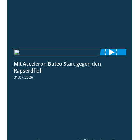
Mit Acceleron Buteo Start gegen den
2:01
Rapserdfloh
01.07.2026