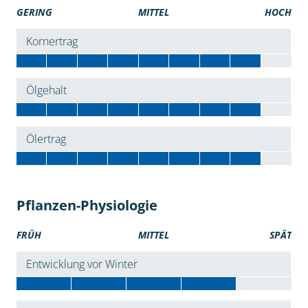
GERING
MITTEL
HOCH
Kornertrag
Ölgehalt
Ölertrag
Pflanzen-Physiologie
FRÜH
MITTEL
SPÄT
Entwicklung vor Winter