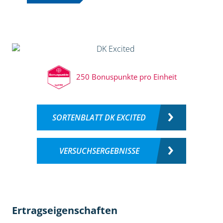
250 Bonuspunkte pro Einheit
SORTENBLATT DK EXCITED
VERSUCHSERGEBNISSE
Ertragseigenschaften