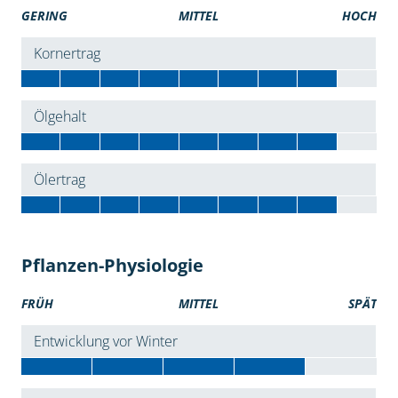
GERING
MITTEL
HOCH
Kornertrag
Ölgehalt
Ölertrag
Pflanzen-Physiologie
FRÜH
MITTEL
SPÄT
Entwicklung vor Winter