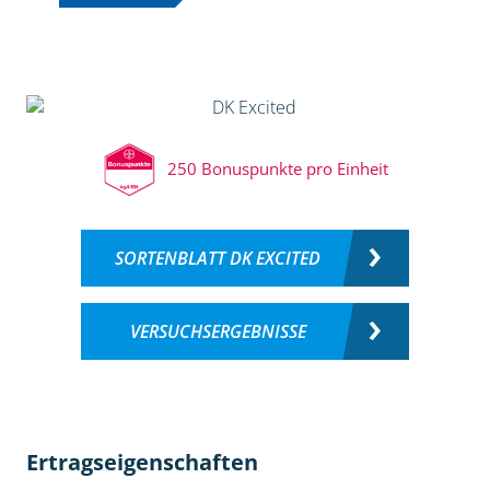
250 Bonuspunkte pro Einheit
SORTENBLATT DK EXCITED
VERSUCHSERGEBNISSE
Ertragseigenschaften