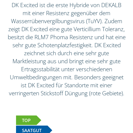
DK Excited ist die erste Hybride von DEKALB
mit einer Resistenz gegenüber dem
Wasserrübenvergilbungsvirus (TuYV). Zudem
zeigt DK Excited eine gute Verticillium Toleranz,
besitzt die RLM7 Phoma Resistenz und hat eine
sehr gute Schotenplatzfestigkeit. DK Excited
zeichnet sich durch eine sehr gute
Marktleistung aus und bringt eine sehr gute
Ertragsstabilität unter verschiedenen
Umweltbedingungen mit. Besonders geeignet
ist DK Excited für Standorte mit einer
verringerten Stickstoff Düngung (rote Gebiete).
TOP
SAATGUT