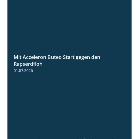
Mit Acceleron Buteo Start gegen den
2:01
Rapserdfloh
01.07.2026