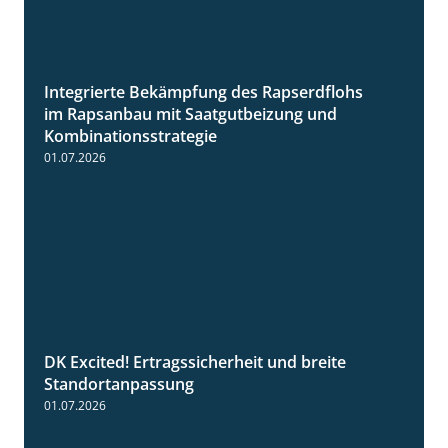
Integrierte Bekämpfung des Rapserdflohs
2:31
im Rapsanbau mit Saatgutbeizung und
Kombinationsstrategie
01.07.2026
DK Excited! Ertragssicherheit und breite
2:41
Standortanpassung
01.07.2026