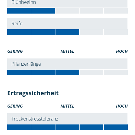
Blühbeginn
Reife
GERING
MITTEL
HOCH
Pflanzenlänge
Ertragssicherheit
GERING
MITTEL
HOCH
Trockenstresstoleranz