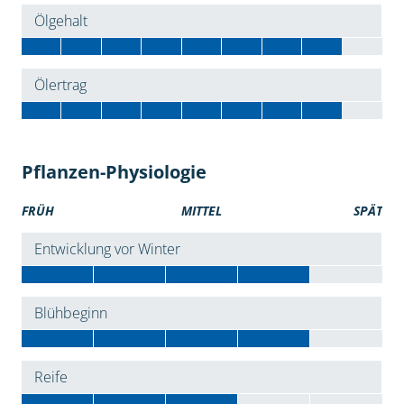
Ölgehalt
Ölertrag
Pflanzen-Physiologie
FRÜH
MITTEL
SPÄT
Entwicklung vor Winter
Blühbeginn
Reife