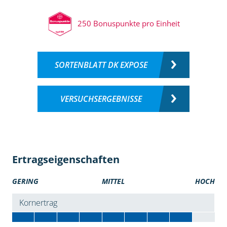
250 Bonuspunkte pro Einheit
SORTENBLATT DK EXPOSE
VERSUCHSERGEBNISSE
Ertragseigenschaften
GERING
MITTEL
HOCH
Kornertrag