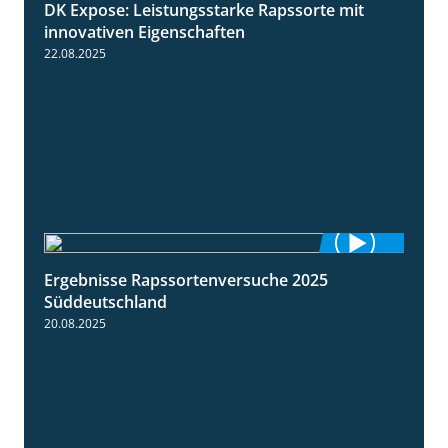
DK Expose: Leistungsstarke Rapssorte mit
2:28
innovativen Eigenschaften
22.08.2025
Ergebnisse Rapssortenversuche 2025
4:08
Süddeutschland
20.08.2025