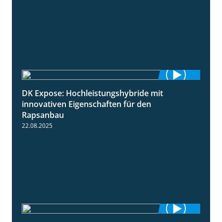
DK Expose: Hochleistungshybride mit
1:31
innovativen Eigenschaften für den
Rapsanbau
22.08.2025