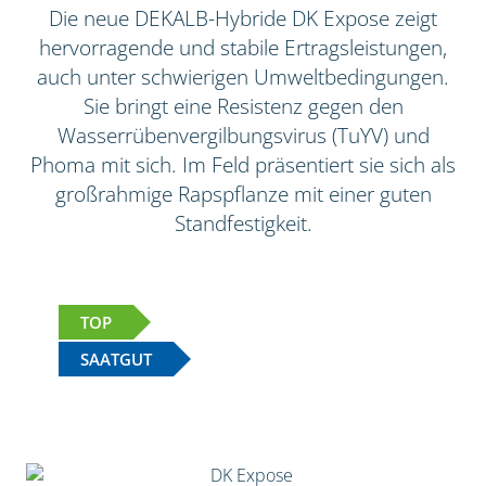
Die neue DEKALB-Hybride DK Expose zeigt
hervorragende und stabile Ertragsleistungen,
auch unter schwierigen Umweltbedingungen.
Sie bringt eine Resistenz gegen den
Wasserrübenvergilbungsvirus (TuYV) und
Phoma mit sich. Im Feld präsentiert sie sich als
großrahmige Rapspflanze mit einer guten
Standfestigkeit.
TOP
SAATGUT