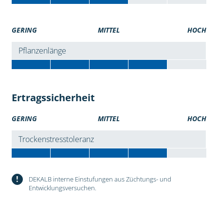
GERING
MITTEL
HOCH
Pflanzenlänge
Ertragssicherheit
GERING
MITTEL
HOCH
Trockenstresstoleranz
!
DEKALB interne Einstufungen aus Züchtungs- und
Entwicklungsversuchen.