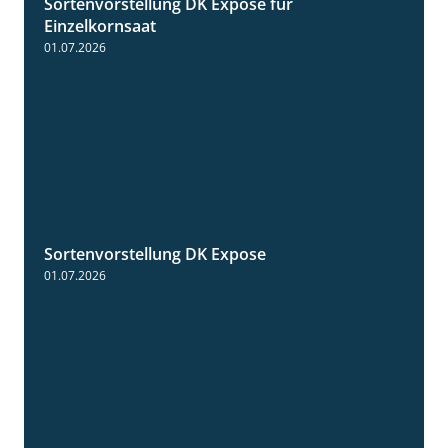
Sortenvorstellung DK Expose für
1:35
Einzelkornsaat
01.07.2026
Sortenvorstellung DK Expose
2:09
01.07.2026