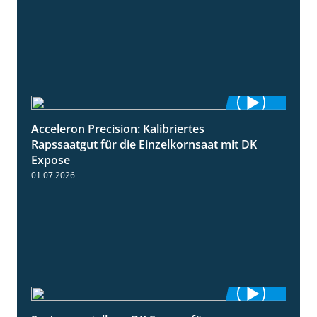
Acceleron Precision: Kalibriertes
2:03
Rapssaatgut für die Einzelkornsaat mit DK
Expose
01.07.2026