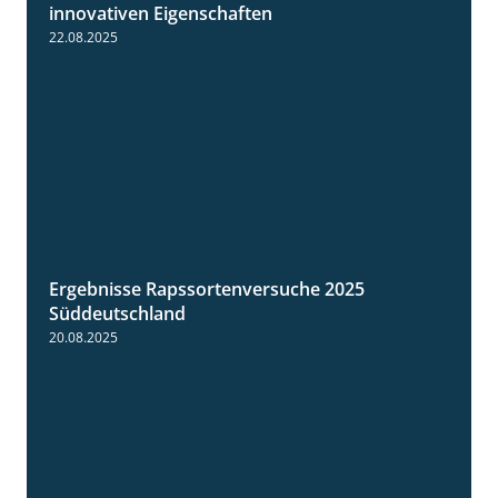
2:28
innovativen Eigenschaften
22.08.2025
Ergebnisse Rapssortenversuche 2025
4:08
Süddeutschland
20.08.2025