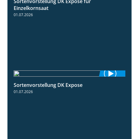
Sortenvorstellung DK Expose für
1:35
Einzelkornsaat
01.07.2026
Sortenvorstellung DK Expose
2:09
01.07.2026