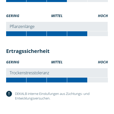
GERING
MITTEL
HOCH
Pflanzenlänge
Ertragssicherheit
GERING
MITTEL
HOCH
Trockenstresstoleranz
!
DEKALB interne Einstufungen aus Züchtungs- und
Entwicklungsversuchen.