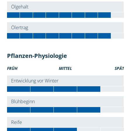
Ölgehalt
Ölertrag
Pflanzen-Physiologie
FRÜH
MITTEL
SPÄT
Entwicklung vor Winter
Blühbeginn
Reife