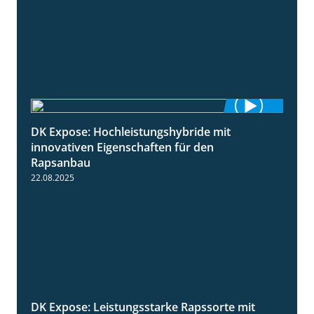
DK Expose: Hochleistungshybride mit
1:31
innovativen Eigenschaften für den
Rapsanbau
22.08.2025
DK Expose: Leistungsstarke Rapssorte mit