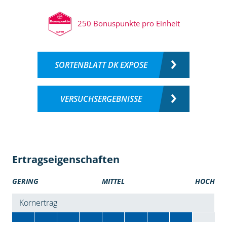
250 Bonuspunkte pro Einheit
SORTENBLATT DK EXPOSE
VERSUCHSERGEBNISSE
Ertragseigenschaften
GERING
MITTEL
HOCH
Kornertrag