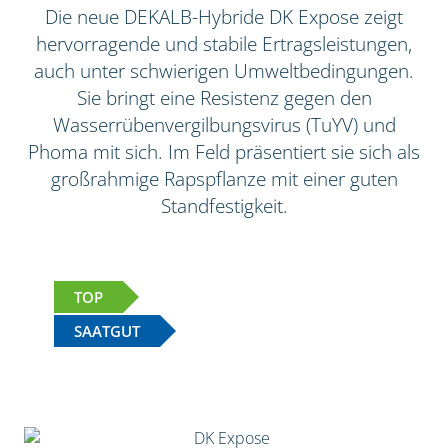
Die neue DEKALB-Hybride DK Expose zeigt
hervorragende und stabile Ertragsleistungen,
auch unter schwierigen Umweltbedingungen.
Sie bringt eine Resistenz gegen den
Wasserrübenvergilbungsvirus (TuYV) und
Phoma mit sich. Im Feld präsentiert sie sich als
großrahmige Rapspflanze mit einer guten
Standfestigkeit.
TOP
SAATGUT