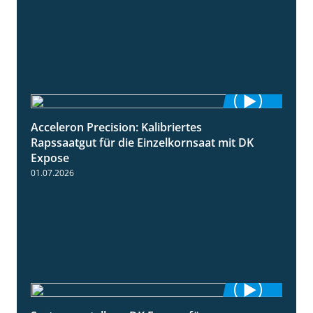
Acceleron Precision: Kalibriertes
2:03
Rapssaatgut für die Einzelkornsaat mit DK
Expose
01.07.2026