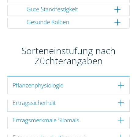
Gute Standfestigkeit
Gesunde Kolben
Sorteneinstufung nach
Züchterangaben
Pflanzenphysiologie
Ertragssicherheit
Ertragsmerkmale Silomais