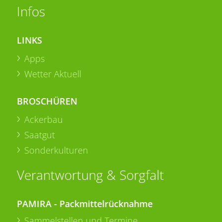
Infos
LINKS
Apps
Wetter Aktuell
BROSCHÜREN
Ackerbau
Saatgut
Sonderkulturen
Verantwortung & Sorgfalt
PAMIRA - Packmittelrücknahme
Sammelstellen und Termine