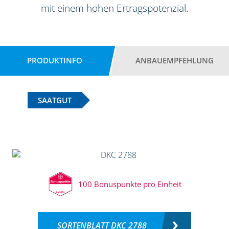
mit einem hohen Ertragspotenzial.
PRODUKTINFO
ANBAUEMPFEHLUNG
SAATGUT
100 Bonuspunkte pro Einheit
SORTENBLATT DKC 2788