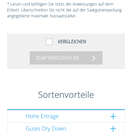
* Lesen und befolgen Sie stets die Anweisungen auf dem
Etikett. Überschreiten Sie nicht die auf der Saatgutverpackung
angegebene maximale Aussaatstärke.
VERGLEICHEN
ZUM VERGLEICH
(0)
Sortenvorteile
Hohe Erträge
Gutes Dry Down