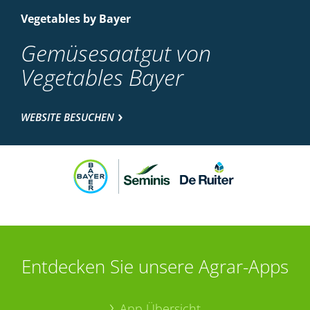
Vegetables by Bayer
Gemüsesaatgut von
Vegetables Bayer
WEBSITE BESUCHEN
Entdecken Sie unsere Agrar-Apps
App Übersicht