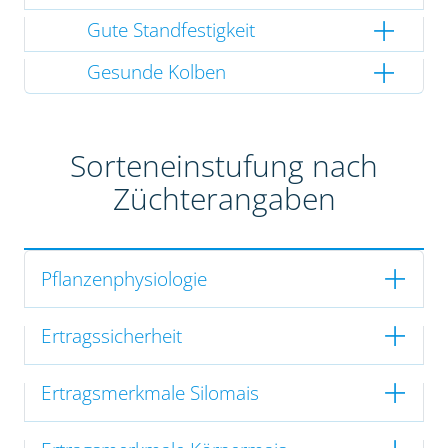
Gute Standfestigkeit
Gesunde Kolben
Sorteneinstufung nach
Züchterangaben
Pflanzenphysiologie
Ertragssicherheit
Ertragsmerkmale Silomais