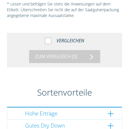
* Lesen und befolgen Sie stets die Anweisungen auf dem
Etikett. Überschreiten Sie nicht die auf der Saatgutverpackung
angegebene maximale Aussaatstärke.
VERGLEICHEN
ZUM VERGLEICH
(0)
Sortenvorteile
Hohe Erträge
Gutes Dry Down