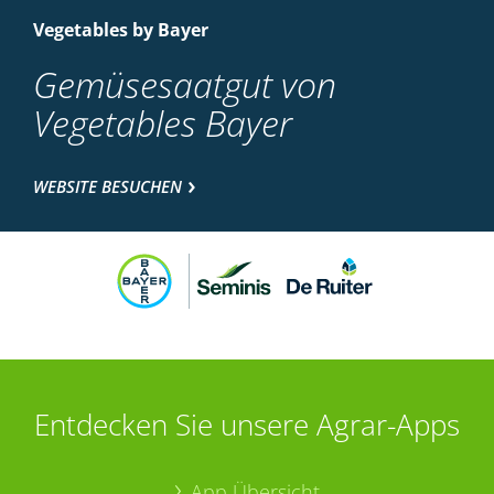
Vegetables by Bayer
Gemüsesaatgut von
Vegetables Bayer
WEBSITE BESUCHEN
Entdecken Sie unsere Agrar-Apps
App Übersicht