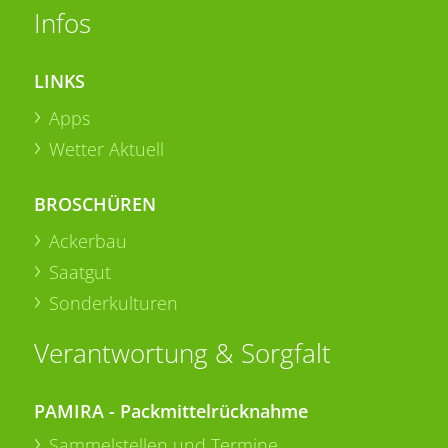
Infos
LINKS
Apps
Wetter Aktuell
BROSCHÜREN
Ackerbau
Saatgut
Sonderkulturen
Verantwortung & Sorgfalt
PAMIRA - Packmittelrücknahme
Sammelstellen und Termine