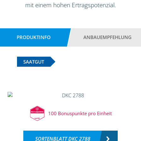
mit einem hohen Ertragspotenzial.
PRODUKTINFO
ANBAUEMPFEHLUNG
SAATGUT
100 Bonuspunkte pro Einheit
SORTENBLATT DKC 2788