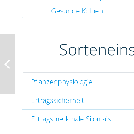
Gesunde Kolben
Sortenein
Pflanzenphysiologie
Ertragssicherheit
Ertragsmerkmale Silomais