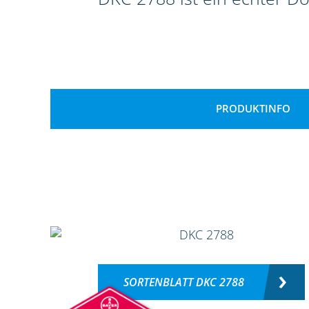
PRODUKTINFO
SORTENBLATT DKC 2788