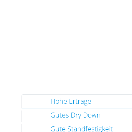
Hohe Erträge
Gutes Dry Down
Gute Standfestigkeit