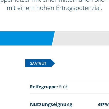
mit einem hohen Ertragspotenzial.
SAATGUT
Reifegruppe:
Früh
Nutzungseignung
GERIN