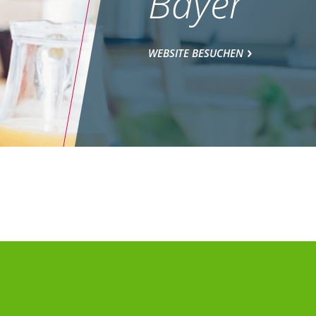
Bayer
WEBSITE BESUCHEN