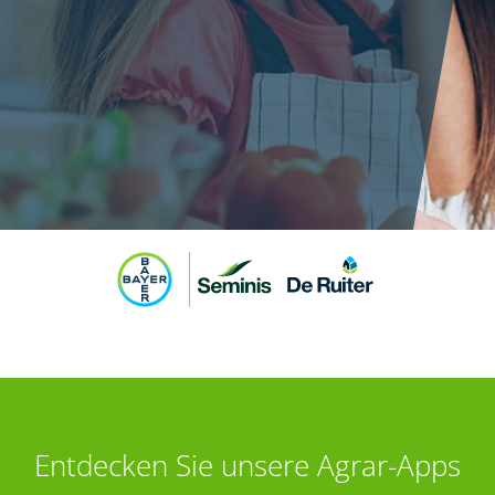
Entdecken Sie unsere Agrar-Apps