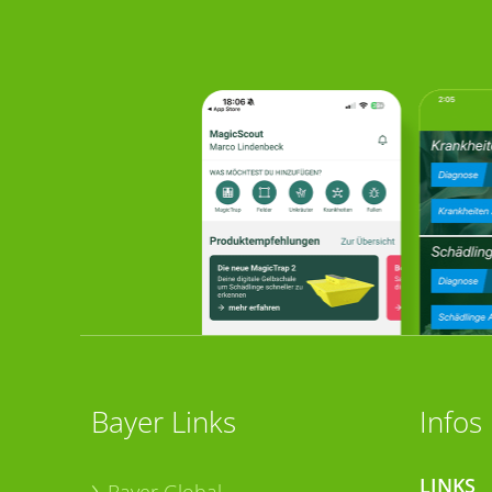
Bayer Links
Infos
LINKS