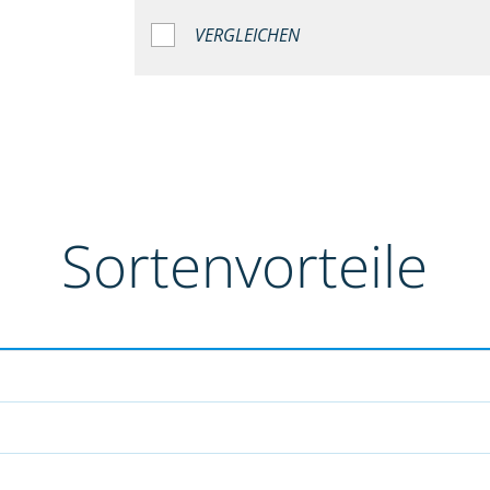
VERGLEICHEN
Sortenvorteile