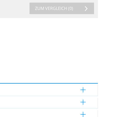
ZUM VERGLEICH
(0)