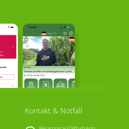
Kontakt & Notfall
Beratung auf WhatsApp