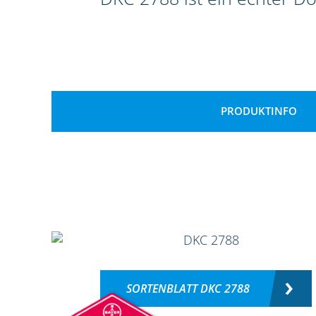
PRODUKTINFO
SORTENBLATT DKC 2788