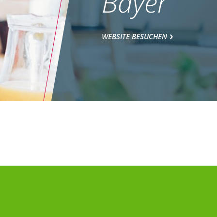
Bayer
WEBSITE BESUCHEN