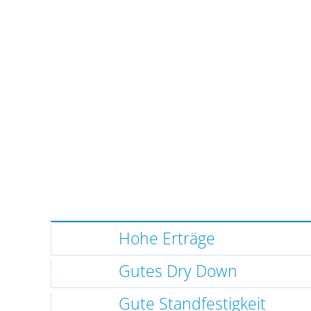
Hohe Erträge
Gutes Dry Down
Gute Standfestigkeit