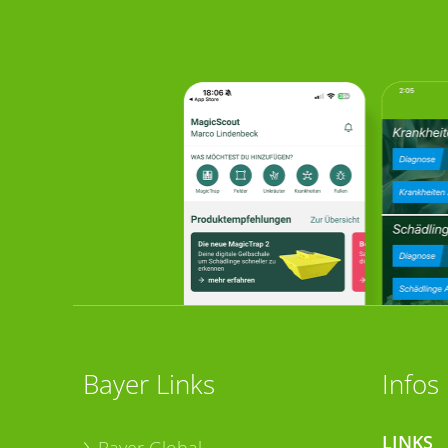
Bayer Links
Infos
LINKS