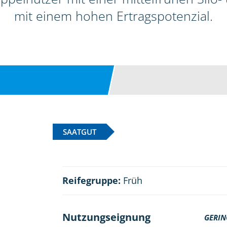
mit einem hohen Ertragspotenzial.
SAATGUT
Reifegruppe:
Früh
Nutzungseignung
GERIN