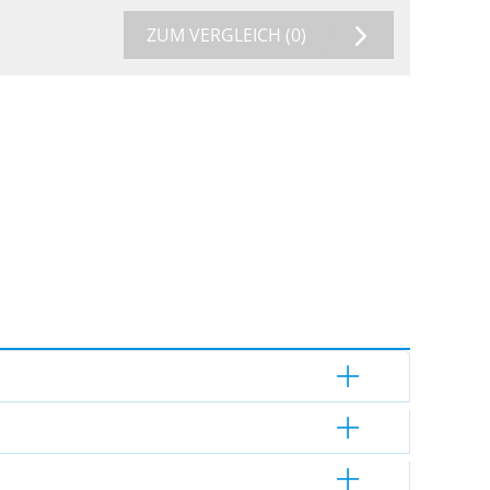
ZUM VERGLEICH
(0)