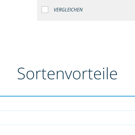
VERGLEICHEN
Sortenvorteile