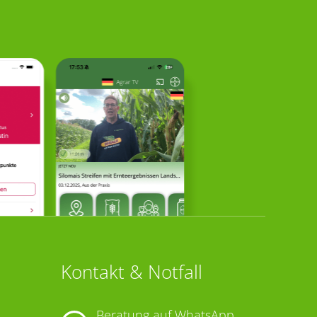
Kontakt & Notfall
Beratung auf WhatsApp