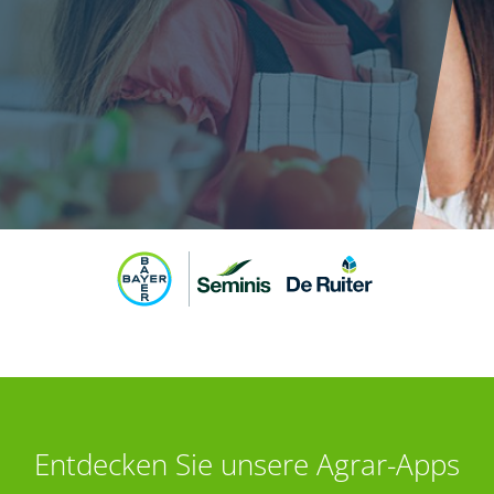
Entdecken Sie unsere Agrar-Apps