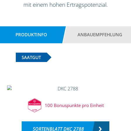
mit einem hohen Ertragspotenzial.
PRODUKTINFO
ANBAUEMPFEHLUNG
SAATGUT
100 Bonuspunkte pro Einheit
SORTENBLATT DKC 2788