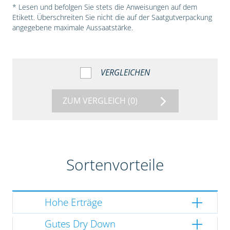
* Lesen und befolgen Sie stets die Anweisungen auf dem
Etikett. Überschreiten Sie nicht die auf der Saatgutverpackung
angegebene maximale Aussaatstärke.
VERGLEICHEN
ZUM VERGLEICH
(0)
Sortenvorteile
Hohe Erträge
Gutes Dry Down