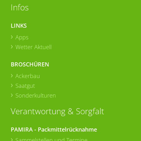
Infos
LINKS
Apps
Wetter Aktuell
BROSCHÜREN
Ackerbau
Saatgut
Sonderkulturen
Verantwortung & Sorgfalt
PAMIRA - Packmittelrücknahme
Sammelstellen und Termine