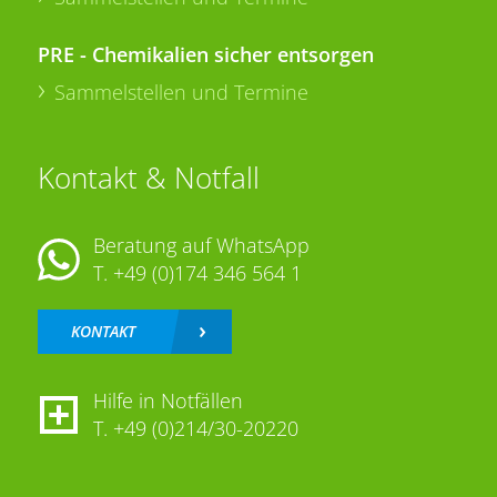
PRE - Chemikalien sicher entsorgen
Sammelstellen und Termine
Kontakt & Notfall
Beratung auf WhatsApp
T.
+49 (0)174 346 564 1
KONTAKT
Hilfe in Notfällen
T.
+49 (0)214/30-20220