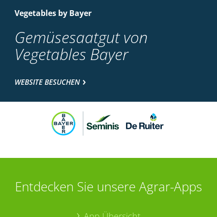
Vegetables by Bayer
Gemüsesaatgut von
Vegetables Bayer
WEBSITE BESUCHEN
Entdecken Sie unsere Agrar-Apps
App Übersicht