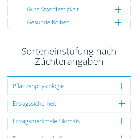
Gute Standfestigkeit
Gesunde Kolben
Sorteneinstufung nach
Züchterangaben
Pflanzenphysiologie
Ertragssicherheit
Ertragsmerkmale Silomais