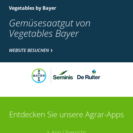
Vegetables by Bayer
Gemüsesaatgut von
Vegetables Bayer
WEBSITE BESUCHEN
Entdecken Sie unsere Agrar-Apps
App Übersicht