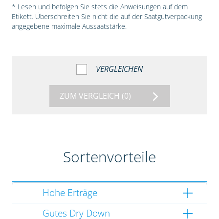
* Lesen und befolgen Sie stets die Anweisungen auf dem
Etikett. Überschreiten Sie nicht die auf der Saatgutverpackung
angegebene maximale Aussaatstärke.
VERGLEICHEN
ZUM VERGLEICH
(0)
Sortenvorteile
Hohe Erträge
Gutes Dry Down