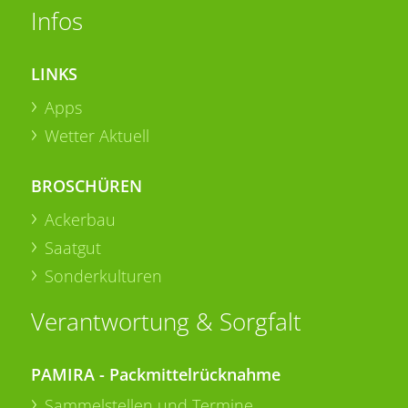
Infos
LINKS
Apps
Wetter Aktuell
BROSCHÜREN
Ackerbau
Saatgut
Sonderkulturen
Verantwortung & Sorgfalt
PAMIRA - Packmittelrücknahme
Sammelstellen und Termine