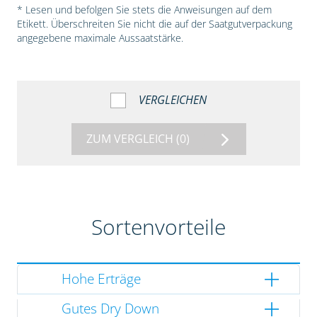
* Lesen und befolgen Sie stets die Anweisungen auf dem
Etikett. Überschreiten Sie nicht die auf der Saatgutverpackung
angegebene maximale Aussaatstärke.
VERGLEICHEN
ZUM VERGLEICH
(0)
Sortenvorteile
Hohe Erträge
Gutes Dry Down