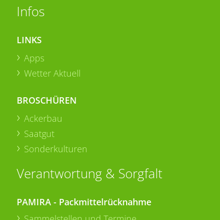
Infos
LINKS
Apps
Wetter Aktuell
BROSCHÜREN
Ackerbau
Saatgut
Sonderkulturen
Verantwortung & Sorgfalt
PAMIRA - Packmittelrücknahme
Sammelstellen und Termine