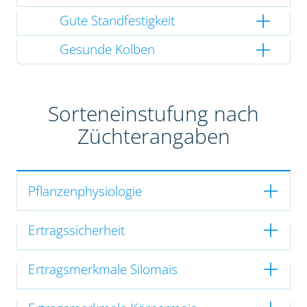
Gute Standfestigkeit
Gesunde Kolben
Sorteneinstufung nach
Züchterangaben
Pflanzenphysiologie
Ertragssicherheit
Ertragsmerkmale Silomais