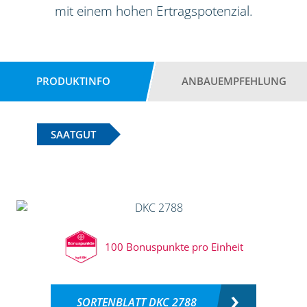
mit einem hohen Ertragspotenzial.
PRODUKTINFO
ANBAUEMPFEHLUNG
SAATGUT
100 Bonuspunkte pro Einheit
SORTENBLATT DKC 2788