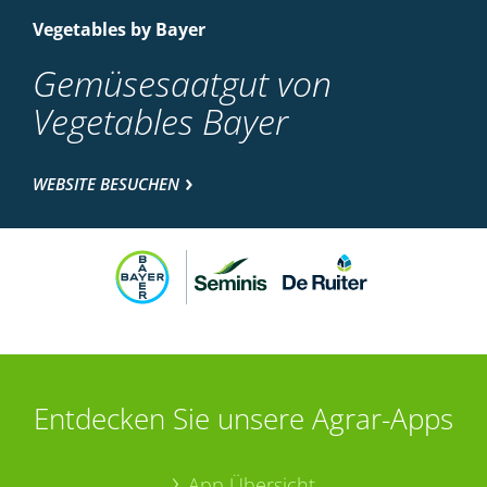
Vegetables by Bayer
Gemüsesaatgut von
Vegetables Bayer
WEBSITE BESUCHEN
Entdecken Sie unsere Agrar-Apps
App Übersicht