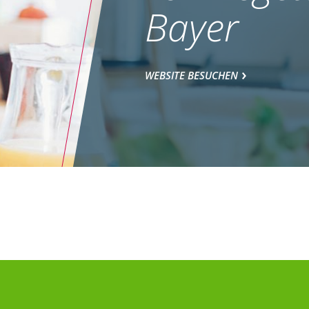
Bayer
WEBSITE BESUCHEN