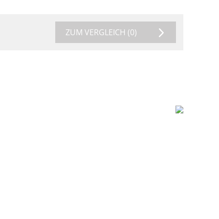
ZUM VERGLEICH
(0)