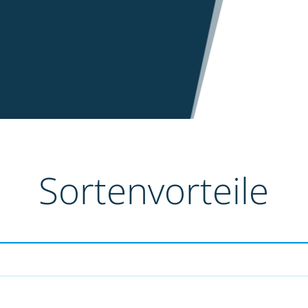
Sortenvorteile