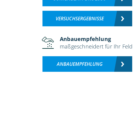
VERSUCHSERGEBNISSE
Anbauempfehlung
maßgeschneidert für Ihr Feld
ANBAUEMPFEHLUNG