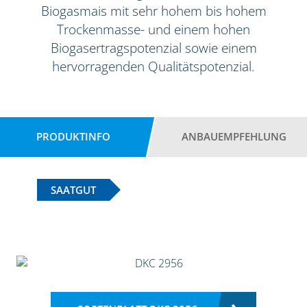
Biogasmais mit sehr hohem bis hohem
Trockenmasse- und einem hohen
Biogasertragspotenzial sowie einem
hervorragenden Qualitätspotenzial.
PRODUKTINFO
ANBAUEMPFEHLUNG
SAATGUT