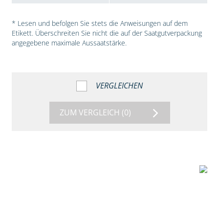
* Lesen und befolgen Sie stets die Anweisungen auf dem
Etikett. Überschreiten Sie nicht die auf der Saatgutverpackung
angegebene maximale Aussaatstärke.
VERGLEICHEN
ZUM VERGLEICH
(0)