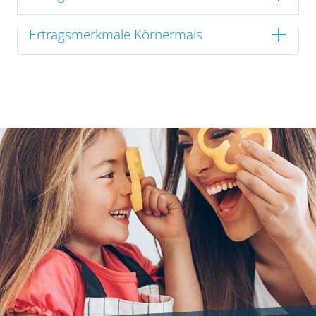
Ertragsmerkmale Körnermais