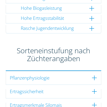
Hohe Biogasleistung
Hohe Ertragsstabilität
Rasche Jugendentwicklung
Sorteneinstufung nach
Züchterangaben
Pflanzenphysiologie
Ertragssicherheit
Ertragsmerkmale Silomais