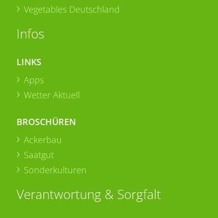
Vegetables Deutschland
Infos
LINKS
Apps
Wetter Aktuell
BROSCHÜREN
Ackerbau
Saatgut
Sonderkulturen
Verantwortung & Sorgfalt