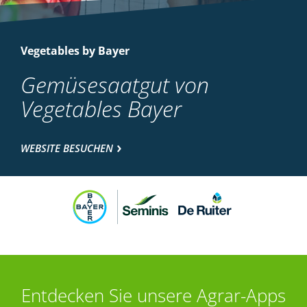
Vegetables by Bayer
Gemüsesaatgut von
Vegetables Bayer
WEBSITE BESUCHEN
Entdecken Sie unsere Agrar-Apps