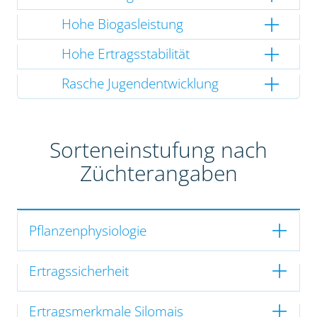
Hohe Biogasleistung
Hohe Ertragsstabilität
Rasche Jugendentwicklung
Sorteneinstufung nach
Züchterangaben
Pflanzenphysiologie
Ertragssicherheit
Ertragsmerkmale Silomais