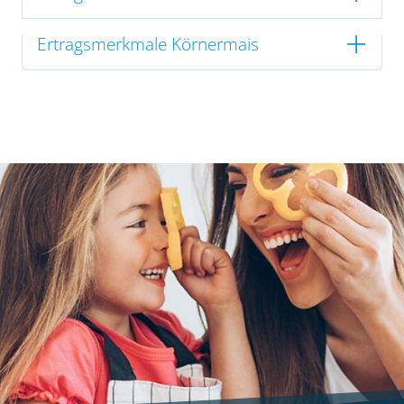
Ertragsmerkmale Körnermais