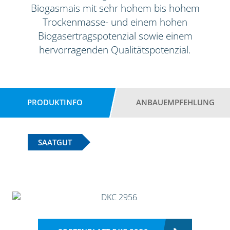
Biogasmais mit sehr hohem bis hohem
Trockenmasse- und einem hohen
Biogasertragspotenzial sowie einem
hervorragenden Qualitätspotenzial.
PRODUKTINFO
ANBAUEMPFEHLUNG
SAATGUT