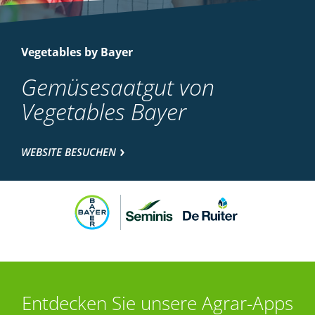
Vegetables by Bayer
Gemüsesaatgut von
Vegetables Bayer
WEBSITE BESUCHEN
Entdecken Sie unsere Agrar-Apps