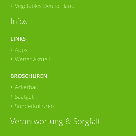
Vegetables Deutschland
Infos
LINKS
Apps
Wetter Aktuell
BROSCHÜREN
Ackerbau
Saatgut
Sonderkulturen
Verantwortung & Sorgfalt