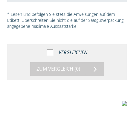
* Lesen und befolgen Sie stets die Anweisungen auf dem
Etikett. Überschreiten Sie nicht die auf der Saatgutverpackung
angegebene maximale Aussaatstärke.
VERGLEICHEN
ZUM VERGLEICH
(0)