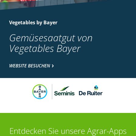
Vegetables by Bayer
Gemüsesaatgut von
Vegetables Bayer
WEBSITE BESUCHEN
Entdecken Sie unsere Agrar-Apps