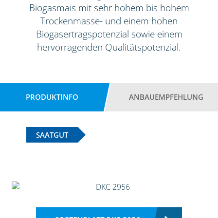
Biogasmais mit sehr hohem bis hohem
Trockenmasse- und einem hohen
Biogasertragspotenzial sowie einem
hervorragenden Qualitätspotenzial.
PRODUKTINFO
ANBAUEMPFEHLUNG
SAATGUT