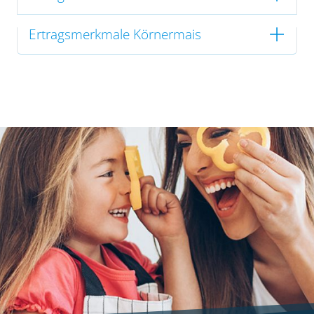
Ertragsmerkmale Körnermais