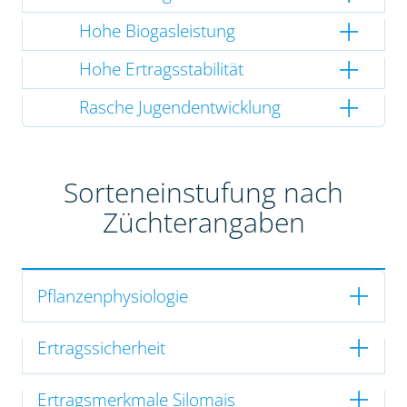
Hohe Biogasleistung
Hohe Ertragsstabilität
Rasche Jugendentwicklung
Sorteneinstufung nach
Züchterangaben
Pflanzenphysiologie
Ertragssicherheit
Ertragsmerkmale Silomais