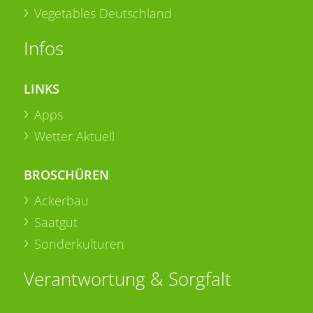
Vegetables Deutschland
Infos
LINKS
Apps
Wetter Aktuell
BROSCHÜREN
Ackerbau
Saatgut
Sonderkulturen
Verantwortung & Sorgfalt