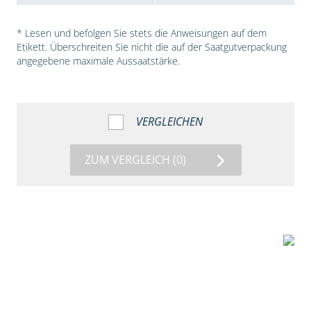
* Lesen und befolgen Sie stets die Anweisungen auf dem
Etikett. Überschreiten Sie nicht die auf der Saatgutverpackung
angegebene maximale Aussaatstärke.
VERGLEICHEN
ZUM VERGLEICH
(0)