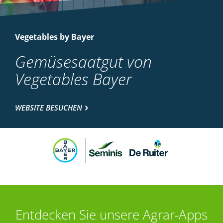
Vegetables by Bayer
Gemüsesaatgut von
Vegetables Bayer
WEBSITE BESUCHEN
Entdecken Sie unsere Agrar-Apps