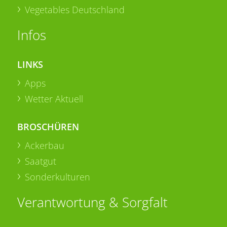
Vegetables Deutschland
Infos
LINKS
Apps
Wetter Aktuell
BROSCHÜREN
Ackerbau
Saatgut
Sonderkulturen
Verantwortung & Sorgfalt