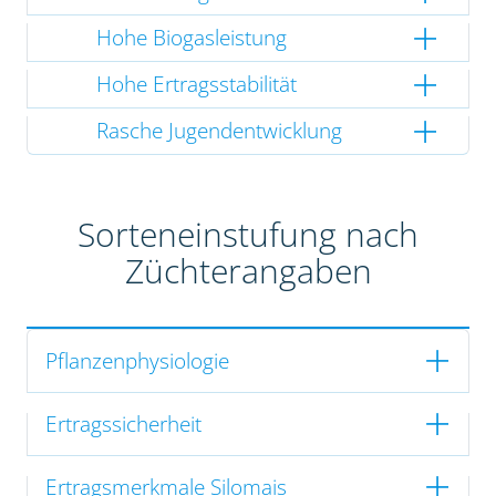
Hohe Biogasleistung
Hohe Ertragsstabilität
Rasche Jugendentwicklung
Sorteneinstufung nach
Züchterangaben
Pflanzenphysiologie
Ertragssicherheit
Ertragsmerkmale Silomais