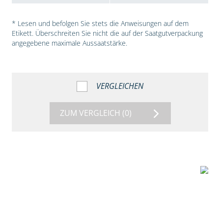
* Lesen und befolgen Sie stets die Anweisungen auf dem
Etikett. Überschreiten Sie nicht die auf der Saatgutverpackung
angegebene maximale Aussaatstärke.
VERGLEICHEN
ZUM VERGLEICH
(0)