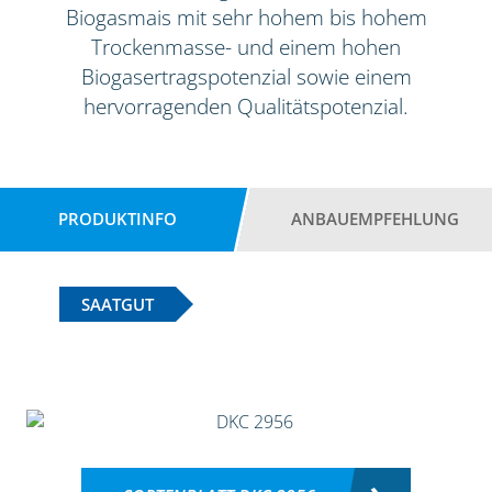
Biogasmais mit sehr hohem bis hohem
Trockenmasse- und einem hohen
Biogasertragspotenzial sowie einem
hervorragenden Qualitätspotenzial.
PRODUKTINFO
ANBAUEMPFEHLUNG
SAATGUT