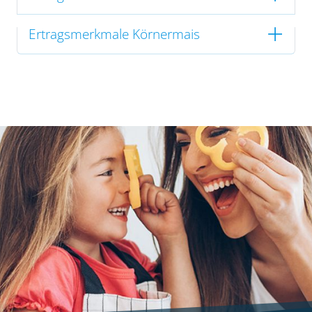
Ertragsmerkmale Körnermais