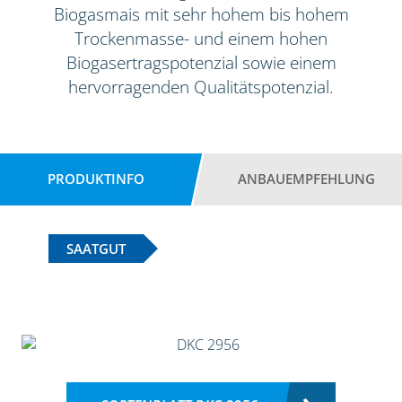
Biogasmais mit sehr hohem bis hohem
Trockenmasse- und einem hohen
Biogasertragspotenzial sowie einem
hervorragenden Qualitätspotenzial.
PRODUKTINFO
ANBAUEMPFEHLUNG
SAATGUT