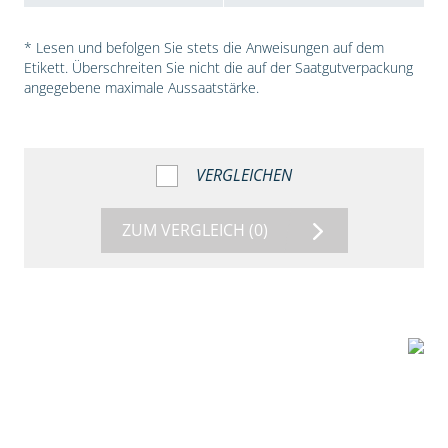
* Lesen und befolgen Sie stets die Anweisungen auf dem
Etikett. Überschreiten Sie nicht die auf der Saatgutverpackung
angegebene maximale Aussaatstärke.
VERGLEICHEN
ZUM VERGLEICH
(0)