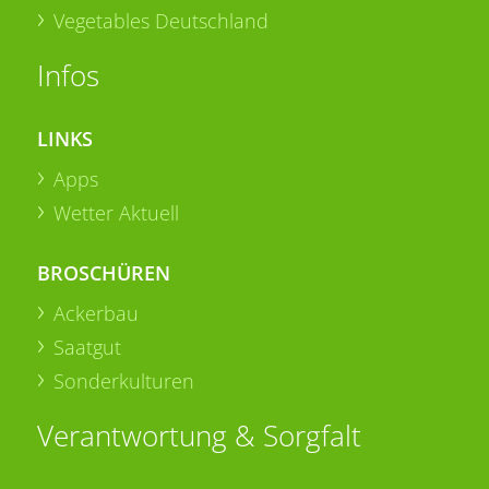
Vegetables Deutschland
Infos
LINKS
Apps
Wetter Aktuell
BROSCHÜREN
Ackerbau
Saatgut
Sonderkulturen
Verantwortung & Sorgfalt