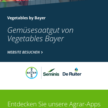
Vegetables by Bayer
Gemüsesaatgut von
Vegetables Bayer
WEBSITE BESUCHEN
Entdecken Sie unsere Agrar-Apps