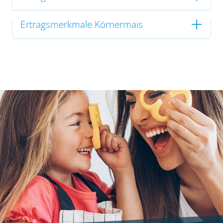
Ertragsmerkmale Körnermais