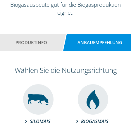
Biogasausbeute gut für die Biogasproduktion
eignet.
PRODUKTINFO
ANBAUEMPFEHLUNG
Wählen Sie die Nutzungsrichtung
SILOMAIS
BIOGASMAIS