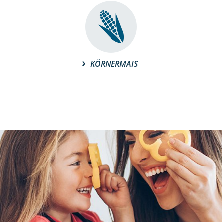
KÖRNERMAIS