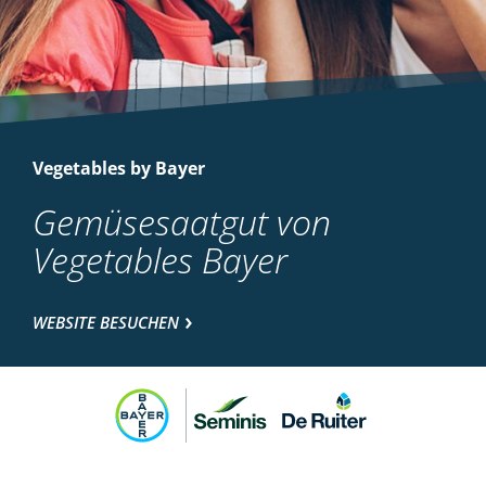
Vegetables by Bayer
Gemüsesaatgut von
Vegetables Bayer
WEBSITE BESUCHEN