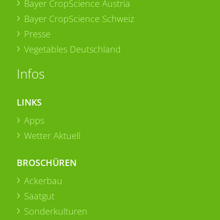
Bayer CropScience Austria
Bayer CropScience Schweiz
Presse
Vegetables Deutschland
Infos
LINKS
Apps
Wetter Aktuell
BROSCHÜREN
Ackerbau
Saatgut
Sonderkulturen