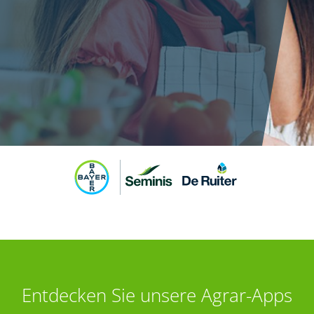
Entdecken Sie unsere Agrar-Apps