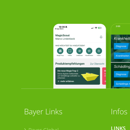
Bayer Links
Infos
LINKS