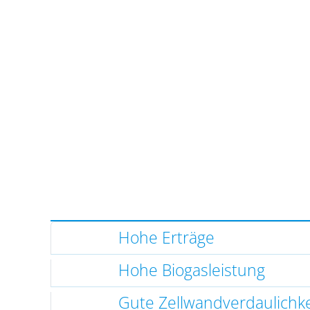
Hohe Erträge
Hohe Biogasleistung
Gute Zellwandverdaulichke