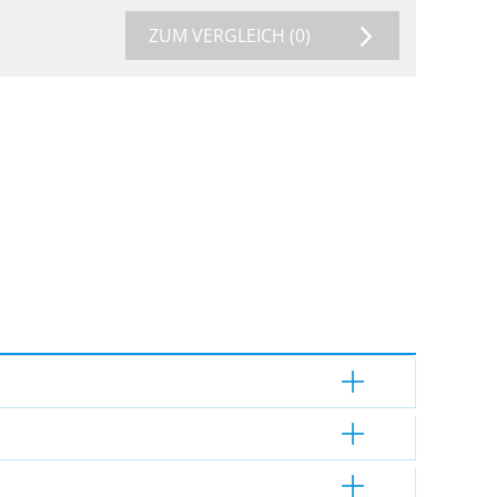
ZUM VERGLEICH
(0)