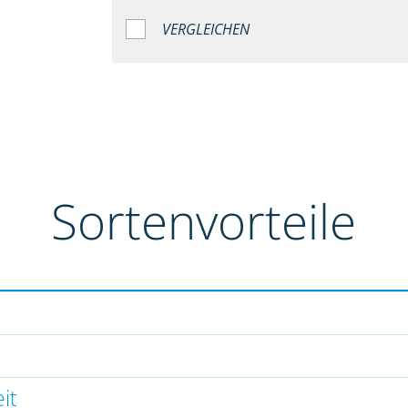
VERGLEICHEN
Sortenvorteile
it