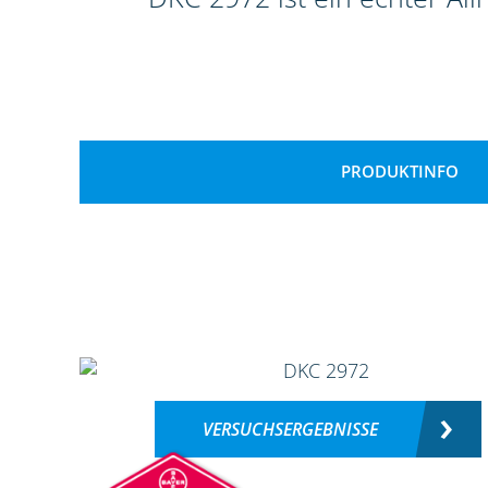
PRODUKTINFO
VERSUCHSERGEBNISSE