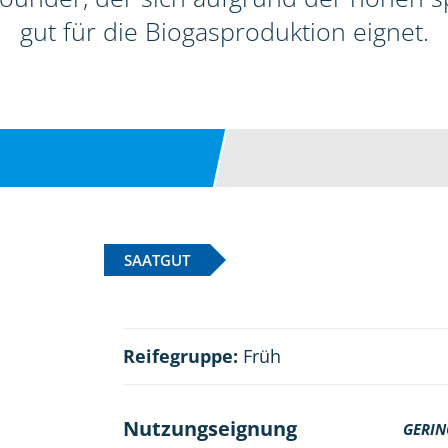
gut für die Biogasproduktion eignet.
SAATGUT
Reifegruppe:
Früh
Nutzungseignung
GERIN