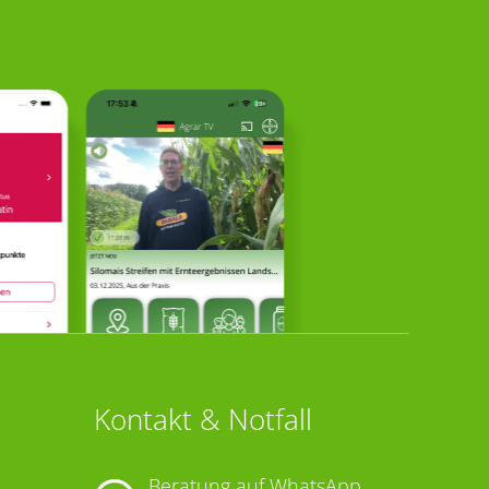
Kontakt & Notfall
Beratung auf WhatsApp