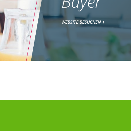
Bayer
WEBSITE BESUCHEN