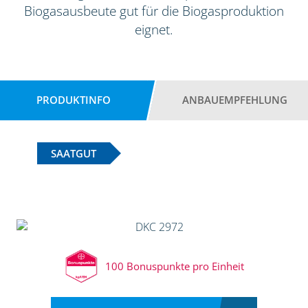
Biogasausbeute gut für die Biogasproduktion
eignet.
PRODUKTINFO
ANBAUEMPFEHLUNG
SAATGUT
100 Bonuspunkte pro Einheit