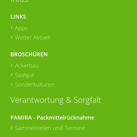
LINKS
Apps
Wetter Aktuell
BROSCHÜREN
Ackerbau
Saatgut
Sonderkulturen
Verantwortung & Sorgfalt
PAMIRA - Packmittelrücknahme
Sammelstellen und Termine