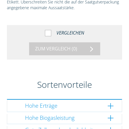
Etikett. Überschreiten Sie nicht die auf der Saatgutverpackung
angegebene maximale Aussaatstärke.
VERGLEICHEN
ZUM VERGLEICH
(0)
Sortenvorteile
Hohe Erträge
Hohe Biogasleistung