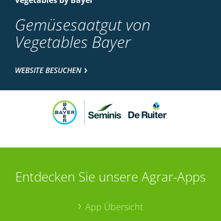
Vegetables by Bayer
Gemüsesaatgut von
Vegetables Bayer
WEBSITE BESUCHEN
Entdecken Sie unsere Agrar-Apps
App Übersicht