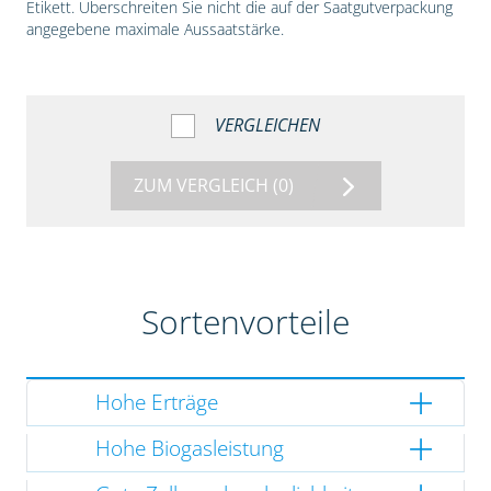
Etikett. Überschreiten Sie nicht die auf der Saatgutverpackung
angegebene maximale Aussaatstärke.
VERGLEICHEN
ZUM VERGLEICH
(0)
Sortenvorteile
Hohe Erträge
Hohe Biogasleistung