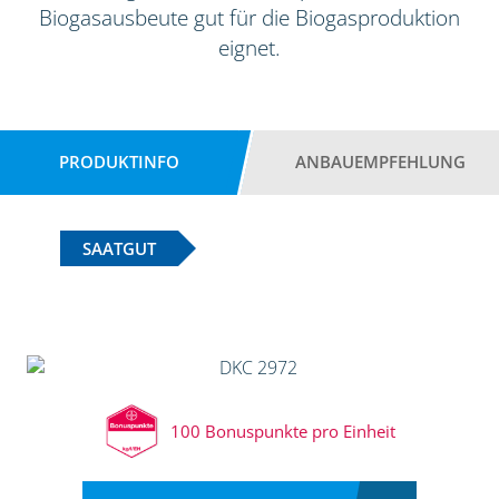
Biogasausbeute gut für die Biogasproduktion
eignet.
PRODUKTINFO
ANBAUEMPFEHLUNG
SAATGUT
100 Bonuspunkte pro Einheit