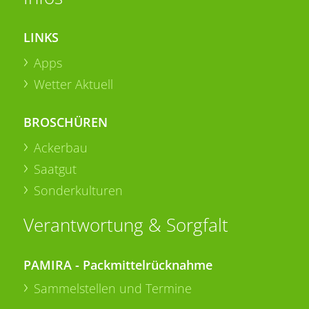
LINKS
Apps
Wetter Aktuell
BROSCHÜREN
Ackerbau
Saatgut
Sonderkulturen
Verantwortung & Sorgfalt
PAMIRA - Packmittelrücknahme
Sammelstellen und Termine