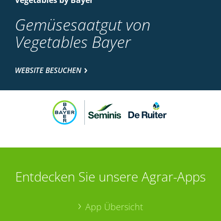
Vegetables by Bayer
Gemüsesaatgut von
Vegetables Bayer
WEBSITE BESUCHEN
Entdecken Sie unsere Agrar-Apps
App Übersicht