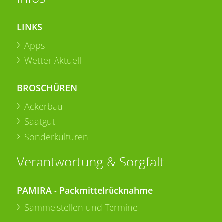
LINKS
Apps
Wetter Aktuell
BROSCHÜREN
Ackerbau
Saatgut
Sonderkulturen
Verantwortung & Sorgfalt
PAMIRA - Packmittelrücknahme
Sammelstellen und Termine