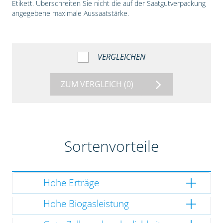
Etikett. Überschreiten Sie nicht die auf der Saatgutverpackung
angegebene maximale Aussaatstärke.
VERGLEICHEN
ZUM VERGLEICH
(0)
Sortenvorteile
Hohe Erträge
Hohe Biogasleistung