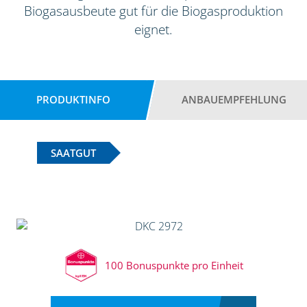
Biogasausbeute gut für die Biogasproduktion
eignet.
PRODUKTINFO
ANBAUEMPFEHLUNG
SAATGUT
100 Bonuspunkte pro Einheit