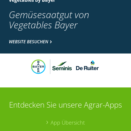
Vegetables by Bayer
Gemüsesaatgut von
Vegetables Bayer
WEBSITE BESUCHEN
Entdecken Sie unsere Agrar-Apps
App Übersicht