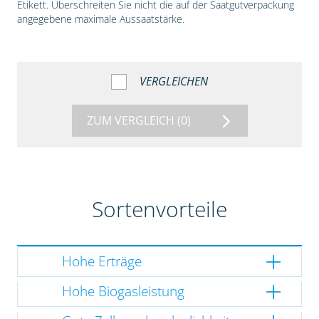
Etikett. Überschreiten Sie nicht die auf der Saatgutverpackung
angegebene maximale Aussaatstärke.
VERGLEICHEN
ZUM VERGLEICH
(0)
Sortenvorteile
Hohe Erträge
Hohe Biogasleistung