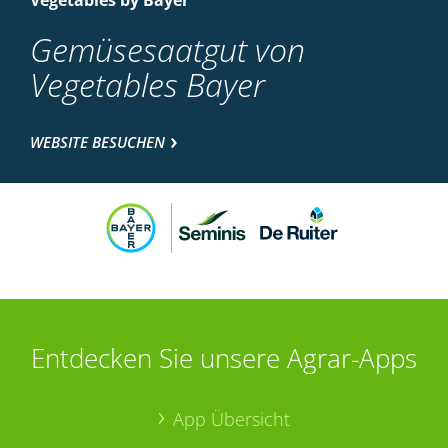
Vegetables by Bayer
Gemüsesaatgut von
Vegetables Bayer
WEBSITE BESUCHEN
Entdecken Sie unsere Agrar-Apps
App Übersicht