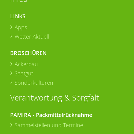
LINKS
Apps
Wetter Aktuell
BROSCHÜREN
Ackerbau
Saatgut
Sonderkulturen
Verantwortung & Sorgfalt
PAMIRA - Packmittelrücknahme
Sammelstellen und Termine