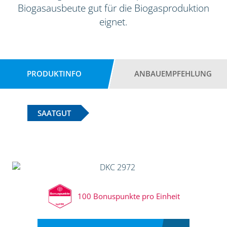
Biogasausbeute gut für die Biogasproduktion
eignet.
PRODUKTINFO
ANBAUEMPFEHLUNG
SAATGUT
100 Bonuspunkte pro Einheit