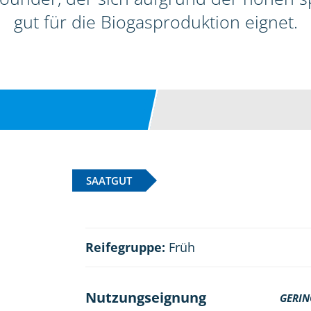
gut für die Biogasproduktion eignet.
SAATGUT
Reifegruppe:
Früh
Nutzungseignung
GERIN