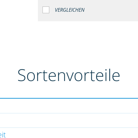
VERGLEICHEN
Sortenvorteile
it