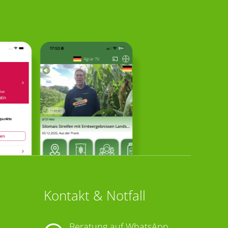
Kontakt & Notfall
Beratung auf WhatsApp