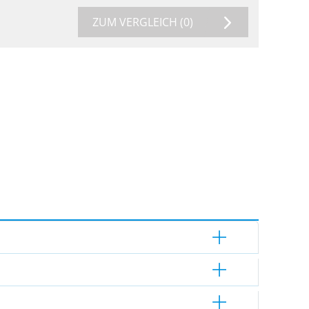
ZUM VERGLEICH
(0)