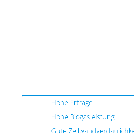
Hohe Erträge
Hohe Biogasleistung
Gute Zellwandverdaulichke