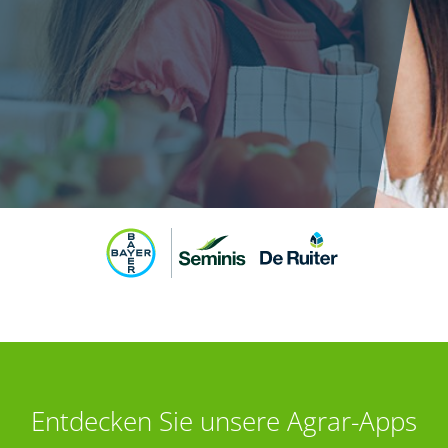
Entdecken Sie unsere Agrar-Apps