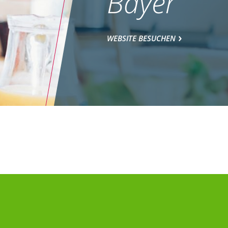
Bayer
WEBSITE BESUCHEN