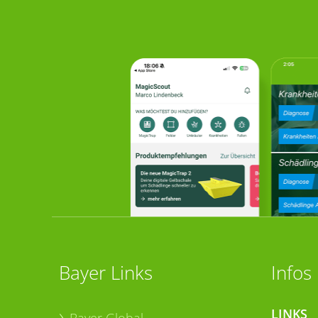
Bayer Links
Infos
LINKS