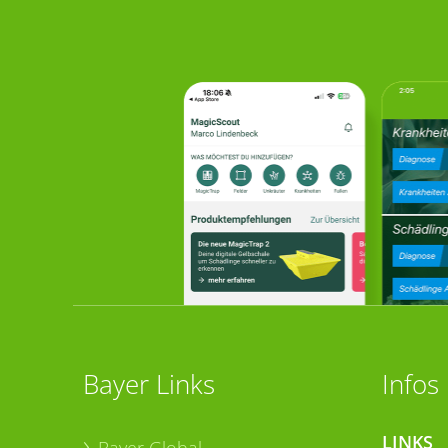
Bayer Links
Infos
LINKS