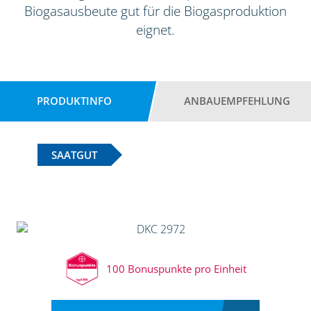
Biogasausbeute gut für die Biogasproduktion
eignet.
PRODUKTINFO
ANBAUEMPFEHLUNG
SAATGUT
100 Bonuspunkte pro Einheit