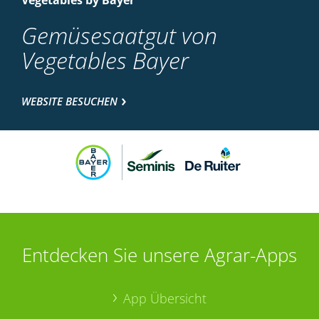
Vegetables by Bayer
Gemüsesaatgut von
Vegetables Bayer
WEBSITE BESUCHEN
Entdecken Sie unsere Agrar-Apps
App Übersicht