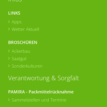
LINKS
Apps
Wetter Aktuell
BROSCHÜREN
Ackerbau
Saatgut
Sonderkulturen
Verantwortung & Sorgfalt
PAMIRA - Packmittelrücknahme
Sammelstellen und Termine