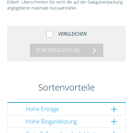
Etikett. Überschreiten Sie nicht die auf der Saatgutverpackung
angegebene maximale Aussaatstärke.
VERGLEICHEN
ZUM VERGLEICH
(0)
Sortenvorteile
Hohe Erträge
Hohe Biogasleistung