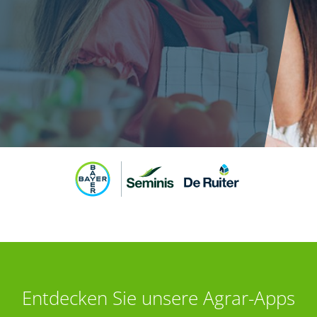
Entdecken Sie unsere Agrar-Apps