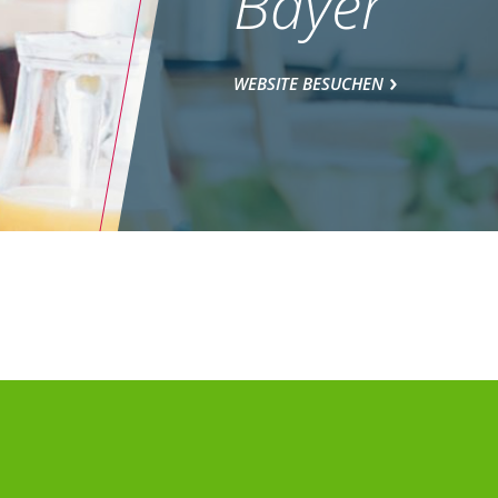
Bayer
WEBSITE BESUCHEN