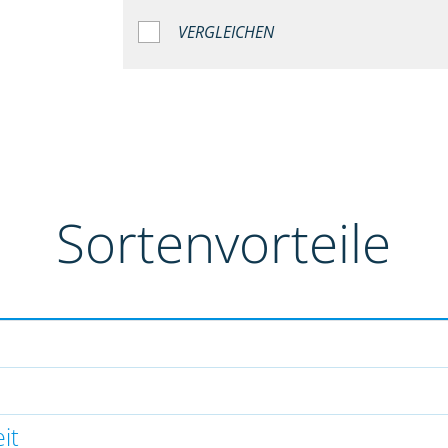
VERGLEICHEN
Sortenvorteile
it