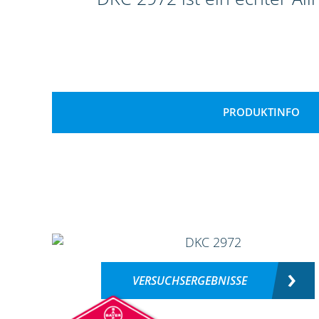
PRODUKTINFO
VERSUCHSERGEBNISSE