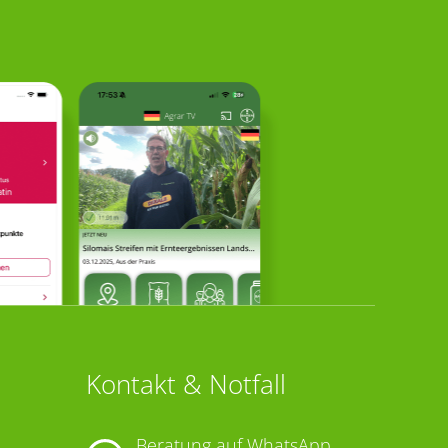
Kontakt & Notfall
Beratung auf WhatsApp