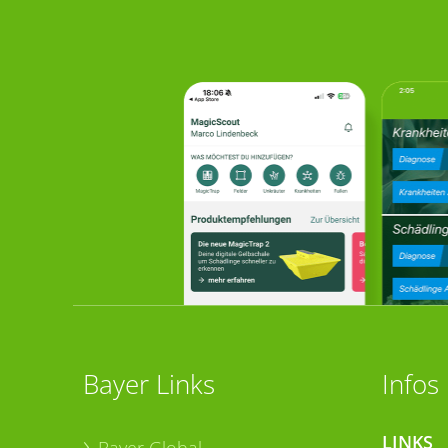
Bayer Links
Infos
LINKS