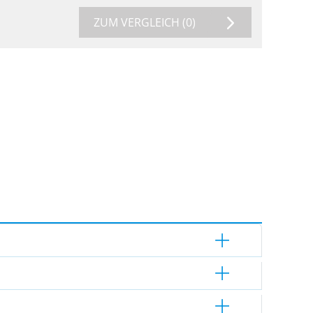
ZUM VERGLEICH
(0)