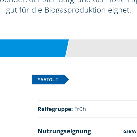
gut für die Biogasproduktion eignet.
SAATGUT
Reifegruppe:
Früh
Nutzungseignung
GERIN