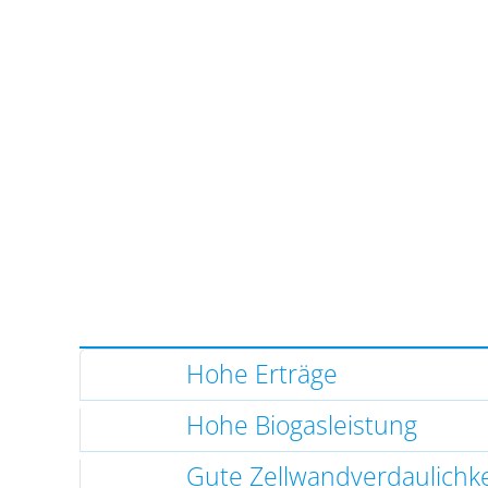
Hohe Erträge
Hohe Biogasleistung
Gute Zellwandverdaulichke