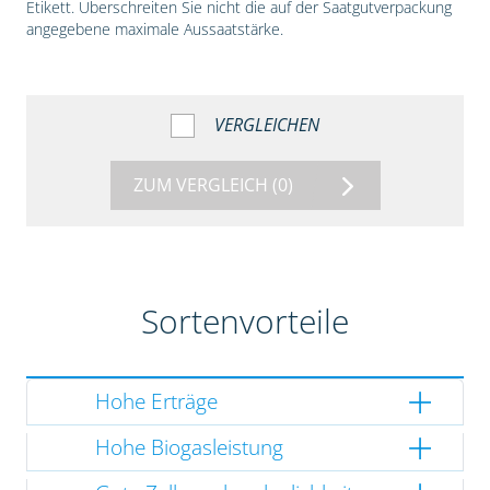
Etikett. Überschreiten Sie nicht die auf der Saatgutverpackung
angegebene maximale Aussaatstärke.
VERGLEICHEN
ZUM VERGLEICH
(0)
Sortenvorteile
Hohe Erträge
Hohe Biogasleistung