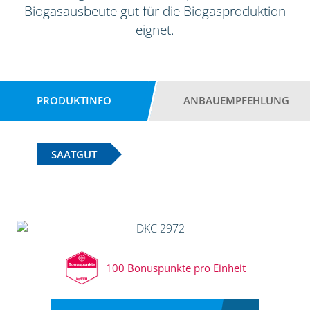
Biogasausbeute gut für die Biogasproduktion
eignet.
PRODUKTINFO
ANBAUEMPFEHLUNG
SAATGUT
100 Bonuspunkte pro Einheit