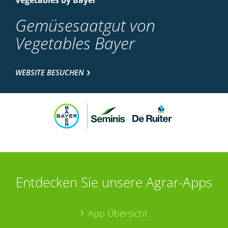
Vegetables by Bayer
Gemüsesaatgut von
Vegetables Bayer
WEBSITE BESUCHEN
Entdecken Sie unsere Agrar-Apps
App Übersicht