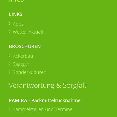
LINKS
Apps
Wetter Aktuell
BROSCHÜREN
Ackerbau
Saatgut
Sonderkulturen
Verantwortung & Sorgfalt
PAMIRA - Packmittelrücknahme
Sammelstellen und Termine