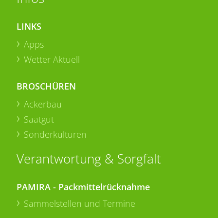
LINKS
Apps
Wetter Aktuell
BROSCHÜREN
Ackerbau
Saatgut
Sonderkulturen
Verantwortung & Sorgfalt
PAMIRA - Packmittelrücknahme
Sammelstellen und Termine