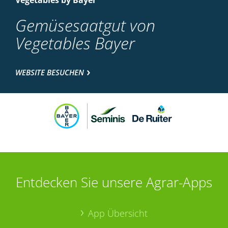
Vegetables by Bayer
Gemüsesaatgut von
Vegetables Bayer
WEBSITE BESUCHEN
Entdecken Sie unsere Agrar-Apps
App Übersicht