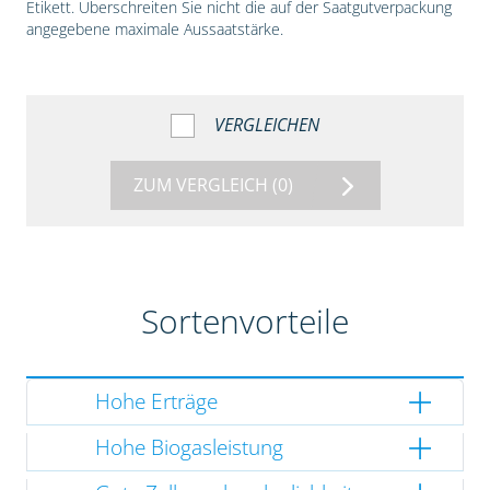
Etikett. Überschreiten Sie nicht die auf der Saatgutverpackung
angegebene maximale Aussaatstärke.
VERGLEICHEN
ZUM VERGLEICH
(0)
Sortenvorteile
Hohe Erträge
Hohe Biogasleistung