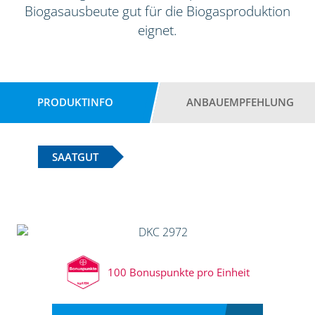
Biogasausbeute gut für die Biogasproduktion
eignet.
PRODUKTINFO
ANBAUEMPFEHLUNG
SAATGUT
100 Bonuspunkte pro Einheit