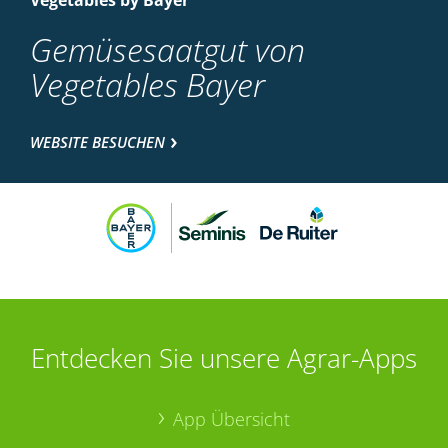
Vegetables by Bayer
Gemüsesaatgut von
Vegetables Bayer
WEBSITE BESUCHEN
Entdecken Sie unsere Agrar-Apps
App Übersicht