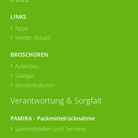
LINKS
Apps
Wetter Aktuell
BROSCHÜREN
Ackerbau
Saatgut
Sonderkulturen
Verantwortung & Sorgfalt
PAMIRA - Packmittelrücknahme
Sammelstellen und Termine