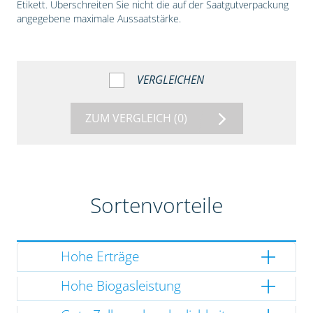
Etikett. Überschreiten Sie nicht die auf der Saatgutverpackung
angegebene maximale Aussaatstärke.
VERGLEICHEN
ZUM VERGLEICH
(0)
Sortenvorteile
Hohe Erträge
Hohe Biogasleistung