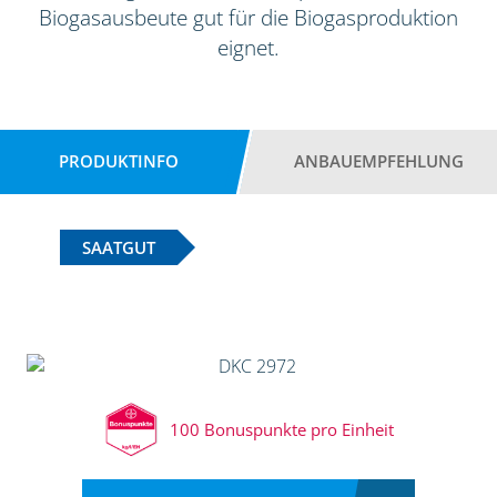
Biogasausbeute gut für die Biogasproduktion
eignet.
PRODUKTINFO
ANBAUEMPFEHLUNG
SAATGUT
100 Bonuspunkte pro Einheit