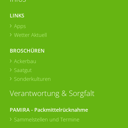
LINKS
Apps
Wetter Aktuell
BROSCHÜREN
Ackerbau
Saatgut
Sonderkulturen
Verantwortung & Sorgfalt
PAMIRA - Packmittelrücknahme
Sammelstellen und Termine