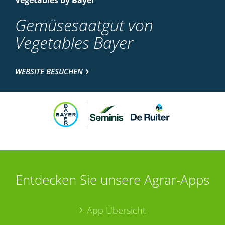
Vegetables by Bayer
Gemüsesaatgut von
Vegetables Bayer
WEBSITE BESUCHEN
Entdecken Sie unsere Agrar-Apps
App Übersicht