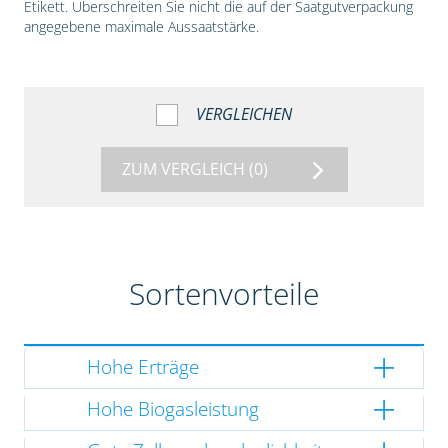
Etikett. Überschreiten Sie nicht die auf der Saatgutverpackung
angegebene maximale Aussaatstärke.
VERGLEICHEN
ZUM VERGLEICH
(0)
Sortenvorteile
Hohe Erträge
Hohe Biogasleistung