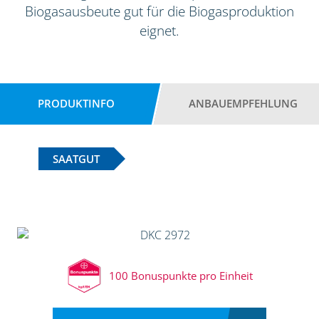
Biogasausbeute gut für die Biogasproduktion
eignet.
PRODUKTINFO
ANBAUEMPFEHLUNG
SAATGUT
100 Bonuspunkte pro Einheit