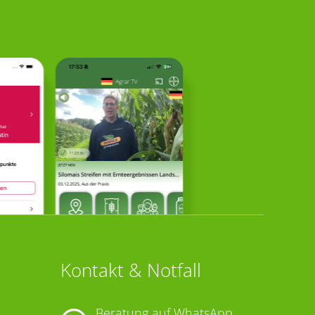
Kontakt & Notfall
Beratung auf WhatsApp