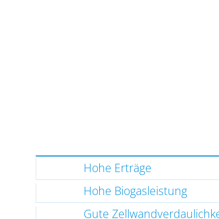
Hohe Erträge
Hohe Biogasleistung
Gute Zellwandverdaulichke