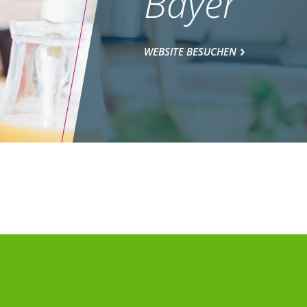
Bayer
WEBSITE BESUCHEN