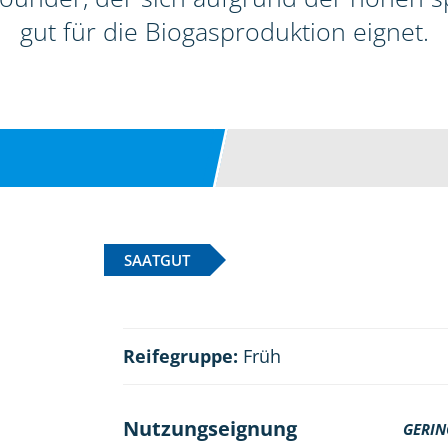
gut für die Biogasproduktion eignet.
SAATGUT
Reifegruppe:
Früh
Nutzungseignung
GERIN