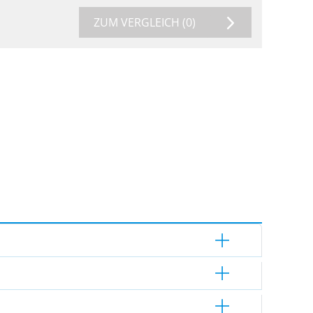
ZUM VERGLEICH
(0)