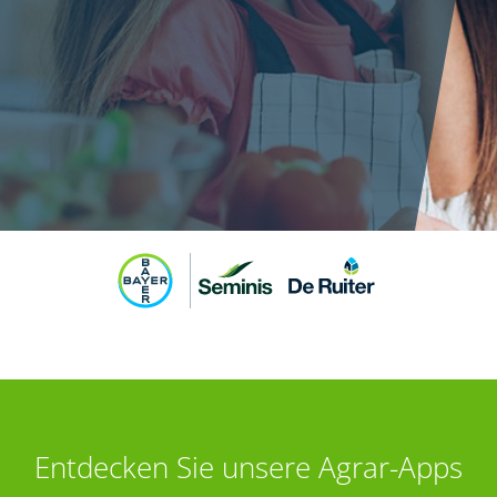
Entdecken Sie unsere Agrar-Apps