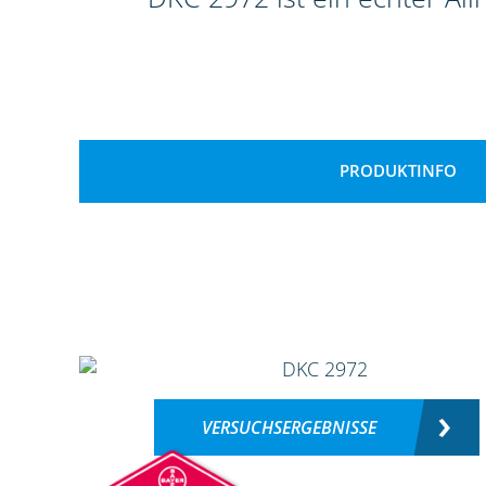
PRODUKTINFO
VERSUCHSERGEBNISSE