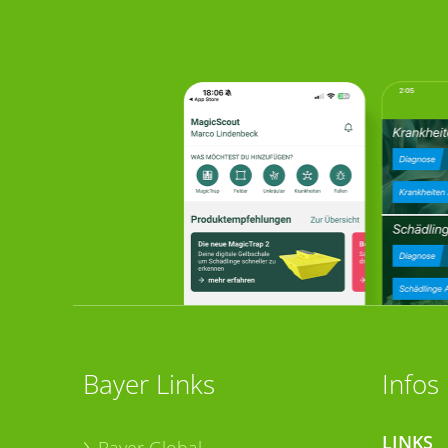
Bayer Links
Infos
LINKS