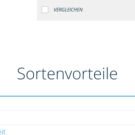
VERGLEICHEN
Sortenvorteile
it