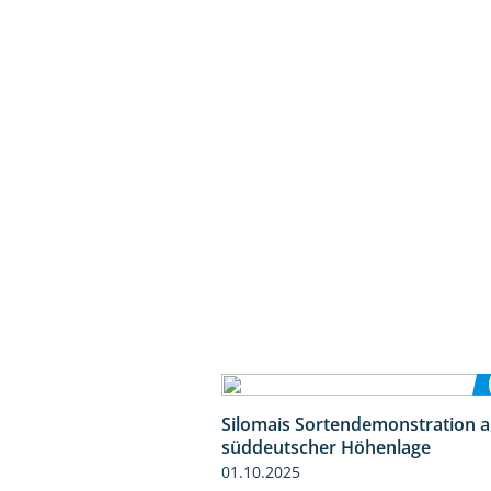
Silomais Sortendemonstration a
süddeutscher Höhenlage
01.10.2025