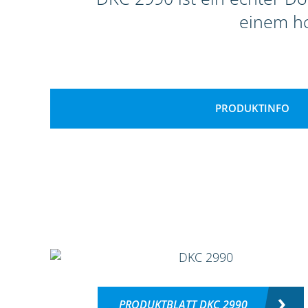
einem ho
PRODUKTINFO
PRODUKTBLATT DKC 2990