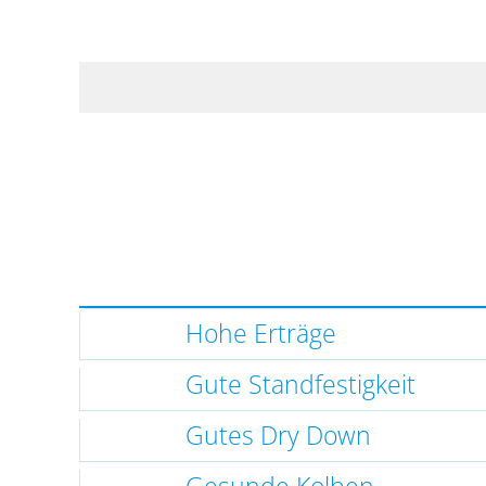
Hohe Erträge
Gute Standfestigkeit
Gutes Dry Down