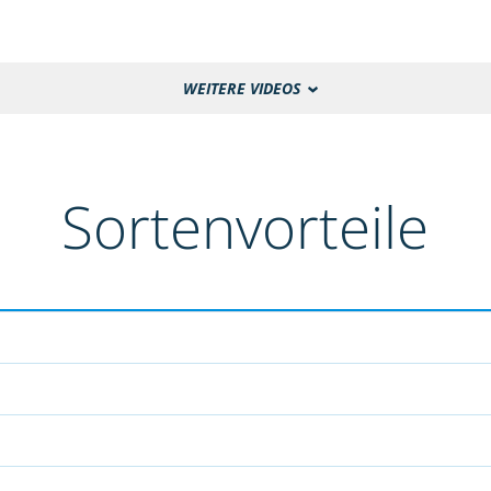
WEITERE VIDEOS
Sortenvorteile