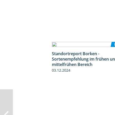
Standortreport Borken -
Sortenempfehlung im frühen u
mittelfrühen Bereich
03.12.2024