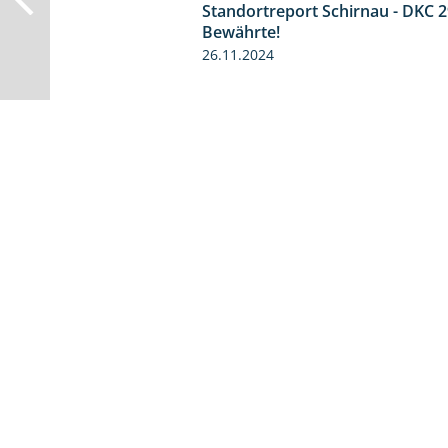
Standortreport Schirnau - DKC 2
Bewährte!
26.11.2024