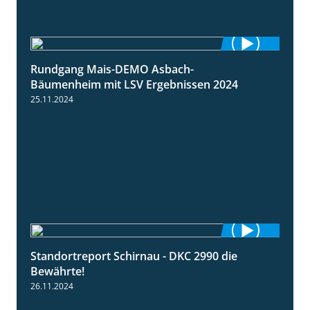
Rundgang Mais-DEMO Asbach-
8:38
Bäumenheim mit LSV Ergebnissen 2024
25.11.2024
Standortreport Schirnau - DKC 2990 die
2:14
Bewährte!
26.11.2024