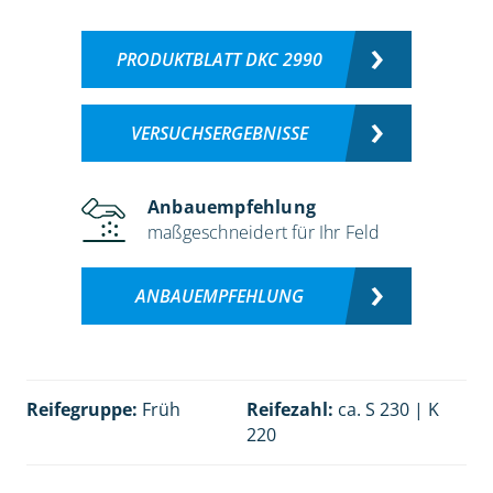
PRODUKTBLATT DKC 2990
VERSUCHSERGEBNISSE
Anbauempfehlung
maßgeschneidert für Ihr Feld
ANBAUEMPFEHLUNG
Reifegruppe:
Früh
Reifezahl:
ca. S 230 | K
220