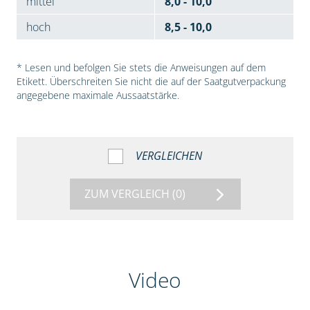
mittel
8,0 - 10,0
hoch
8,5 - 10,0
* Lesen und befolgen Sie stets die Anweisungen auf dem
Etikett. Überschreiten Sie nicht die auf der Saatgutverpackung
angegebene maximale Aussaatstärke.
VERGLEICHEN
ZUM VERGLEICH
(0)
Video