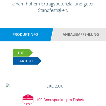
einem hohem Ertragspotenzial und guter
Standfestigkeit.
PRODUKTINFO
ANBAUEMPFEHLUNG
TOP
SAATGUT
100 Bonuspunkte pro Einheit