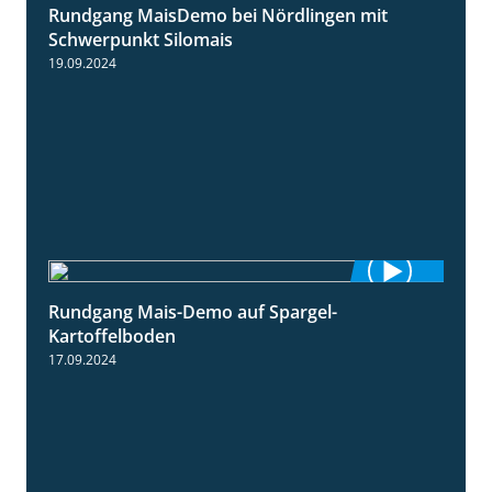
Rundgang MaisDemo bei Nördlingen mit
10:51
Schwerpunkt Silomais
19.09.2024
Rundgang Mais-Demo auf Spargel-
9:53
Kartoffelboden
17.09.2024