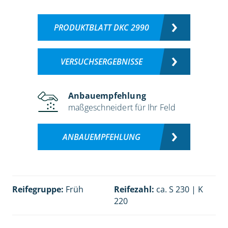
PRODUKTBLATT DKC 2990
VERSUCHSERGEBNISSE
Anbauempfehlung
maßgeschneidert für Ihr Feld
ANBAUEMPFEHLUNG
Reifegruppe:
Früh
Reifezahl:
ca. S 230 | K
220