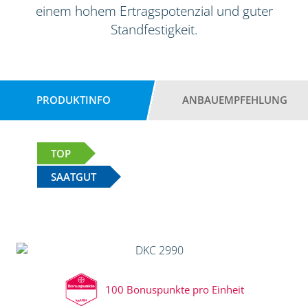
einem hohem Ertragspotenzial und guter
Standfestigkeit.
PRODUKTINFO
ANBAUEMPFEHLUNG
TOP
SAATGUT
100 Bonuspunkte pro Einheit