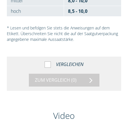
mittel
8,0 - 10,0
hoch
8,5 - 10,0
* Lesen und befolgen Sie stets die Anweisungen auf dem
Etikett. Überschreiten Sie nicht die auf der Saatgutverpackung
angegebene maximale Aussaatstärke.
VERGLEICHEN
ZUM VERGLEICH
(0)
Video