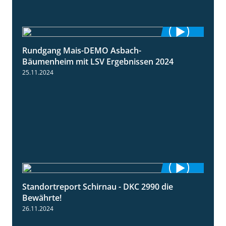
Rundgang Mais-DEMO Asbach-
8:38
Bäumenheim mit LSV Ergebnissen 2024
25.11.2024
Standortreport Schirnau - DKC 2990 die
2:14
Bewährte!
26.11.2024