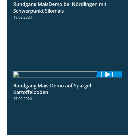
Rundgang MaisDemo bei Nördlingen mit
10:51
Schwerpunkt Silomais
19.09.2024
Rundgang Mais-Demo auf Spargel-
9:53
Kartoffelboden
17.09.2024