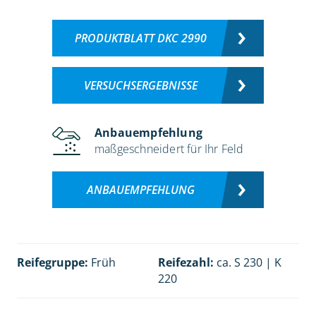
PRODUKTBLATT DKC 2990
VERSUCHSERGEBNISSE
Anbauempfehlung
maßgeschneidert für Ihr Feld
ANBAUEMPFEHLUNG
Reifegruppe:
Früh
Reifezahl:
ca. S 230 | K
220