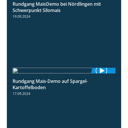
Rundgang MaisDemo bei Nördlingen mit
10:51
Schwerpunkt Silomais
19.09.2024
Rundgang Mais-Demo auf Spargel-
9:53
Kartoffelboden
17.09.2024