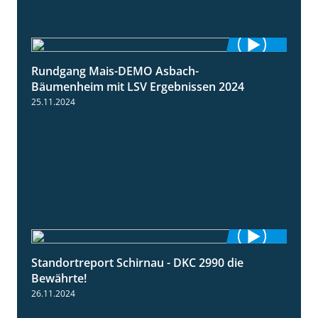
Rundgang Mais-DEMO Asbach-
8:38
Bäumenheim mit LSV Ergebnissen 2024
25.11.2024
Standortreport Schirnau - DKC 2990 die
2:14
Bewährte!
26.11.2024