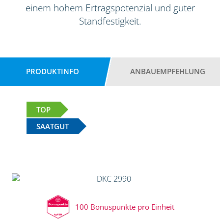
einem hohem Ertragspotenzial und guter
Standfestigkeit.
PRODUKTINFO
ANBAUEMPFEHLUNG
TOP
SAATGUT
100 Bonuspunkte pro Einheit