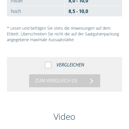
mittel
8,0 - 10,0
hoch
8,5 - 10,0
* Lesen und befolgen Sie stets die Anweisungen auf dem
Etikett. Überschreiten Sie nicht die auf der Saatgutverpackung
angegebene maximale Aussaatstärke.
VERGLEICHEN
ZUM VERGLEICH
(0)
Video